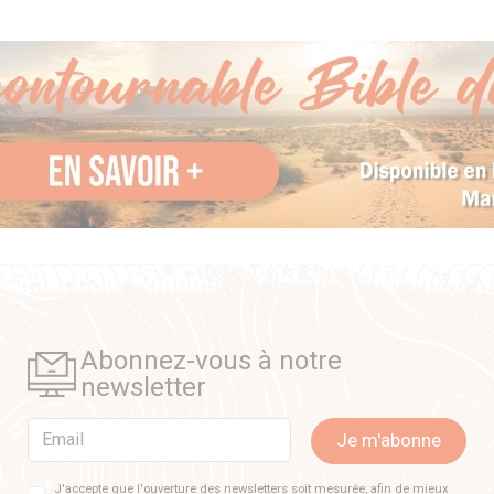
Abonnez-vous à notre
newsletter
Email
Je m'abonne
J'accepte que l'ouverture des newsletters soit mesurée, afin de mieux