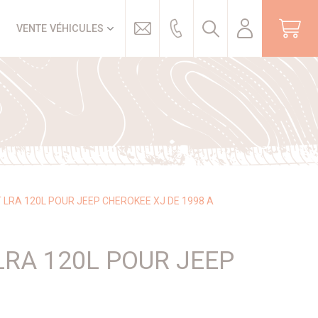
Trouver
VENTE VÉHICULES
RA 120L POUR JEEP CHEROKEE XJ DE 1998 A
RA 120L POUR JEEP