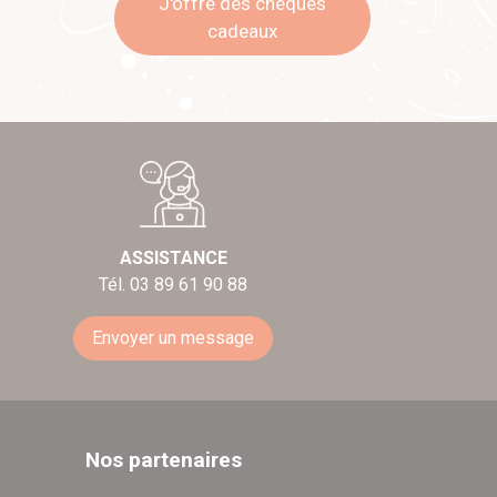
J'offre des chèques
cadeaux
ASSISTANCE
Tél. 03 89 61 90 88
Envoyer un message
Nos partenaires