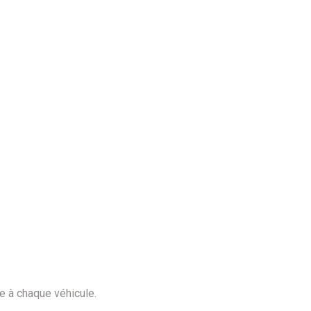
ée à chaque véhicule.