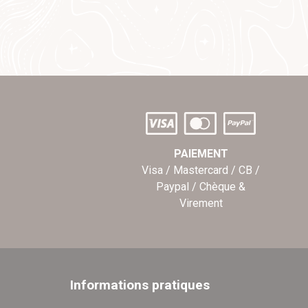
PAIEMENT
Visa / Mastercard / CB /
Paypal / Chèque &
Virement
Informations pratiques