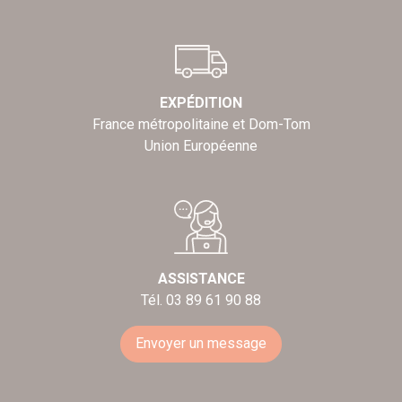
EXPÉDITION
France métropolitaine et Dom-Tom
Union Européenne
ASSISTANCE
Tél. 03 89 61 90 88
Envoyer un message