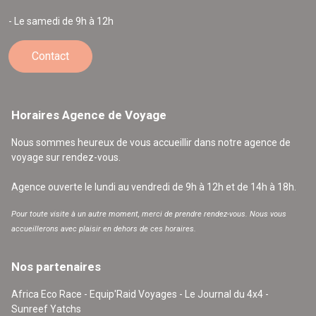
- Le samedi de 9h à 12h
Contact
Horaires Agence de Voyage
Nous sommes heureux de vous accueillir dans notre agence de
voyage sur rendez-vous.
Agence ouverte le lundi au vendredi de 9h à 12h et de 14h à 18h.
Pour toute visite à un autre moment, merci de prendre rendez-vous. Nous vous
accueillerons avec plaisir en dehors de ces horaires.
Nos partenaires
Africa Eco Race - Equip'Raid Voyages - Le Journal du 4x4 -
Sunreef Yatchs