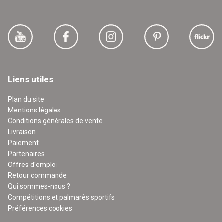
Liens utiles
Plan du site
Mentions légales
Conditions générales de vente
Livraison
Paiement
Partenaires
Offres d'emploi
Retour commande
Qui sommes-nous ?
Compétitions et palmarès sportifs
Préférences cookies