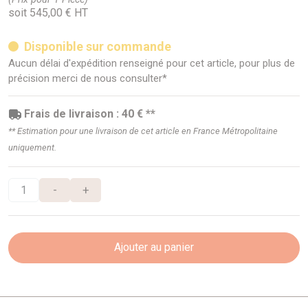
soit 545,00 € HT
Disponible sur commande
Aucun délai d'expédition renseigné pour cet article, pour plus de
précision merci de nous consulter*
Frais de livraison : 40 € **
** Estimation pour une livraison de cet article en France Métropolitaine
uniquement.
-
+
Ajouter au panier