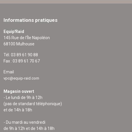
Informations pratiques
Equip'Raid
145 Rue de l'Île Napoléon
68100 Mulhouse
Tél. 03 89 61 90 88
Fax : 03 89 61 70 67
Email
vpc@equip-raid.com
Magasin ouvert
- Le lundi de 9h à 12h
(pas de standard téléphonique)
et de 14h à 18h
- Du mardi au vendredi
de 9h à 12h et de 14h à 18h