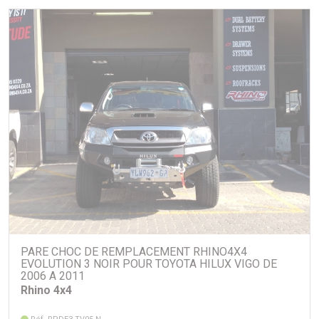
la paire
type: LED
PARE CHOC DE REMPLACEMENT RHINO4X4
EVOLUTION 3 NOIR POUR TOYOTA HILUX VIGO DE
2006 A 2011
Rhino 4x4