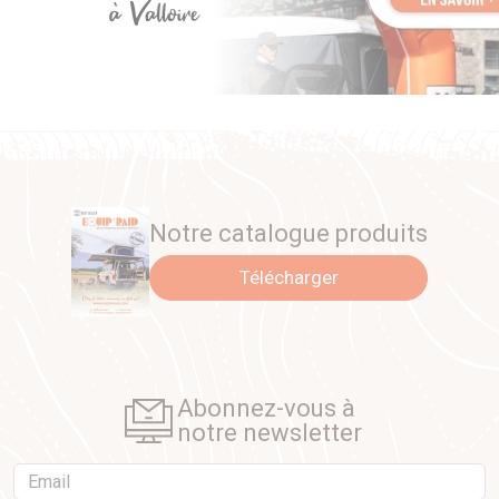
Notre catalogue produits
Télécharger
Abonnez-vous à
notre newsletter
Email