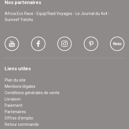
Nos partenaires
Africa Eco Race - Equip'Raid Voyages - Le Journal du 4x4 -
Sunreef Yatchs
Liens utiles
Plan du site
Mentions légales
Conditions générales de vente
Livraison
Paiement
Partenaires
Offres d'emploi
Retour commande