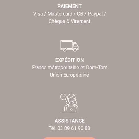
PAIEMENT
Visa / Mastercard / CB / Paypal /
Chèque & Virement
EXPÉDITION
France métropolitaine et Dom-Tom
Union Européenne
ASSISTANCE
Tél. 03 89 61 90 88