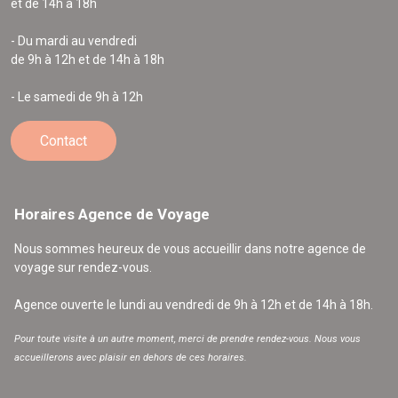
et de 14h à 18h
- Du mardi au vendredi
de 9h à 12h et de 14h à 18h
- Le samedi de 9h à 12h
Contact
Horaires Agence de Voyage
Nous sommes heureux de vous accueillir dans notre agence de
voyage sur rendez-vous.
Agence ouverte le lundi au vendredi de 9h à 12h et de 14h à 18h.
Pour toute visite à un autre moment, merci de prendre rendez-vous. Nous vous
accueillerons avec plaisir en dehors de ces horaires.