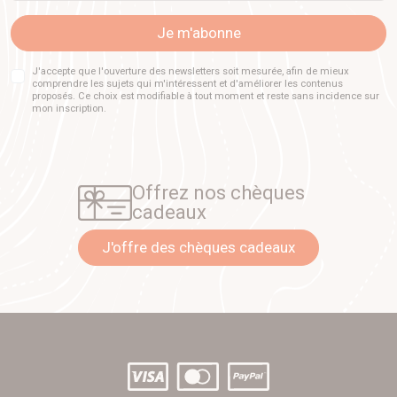
Je m'abonne
J'accepte que l'ouverture des newsletters soit mesurée, afin de mieux
comprendre les sujets qui m'intéressent et d'améliorer les contenus
proposés. Ce choix est modifiable à tout moment et reste sans incidence sur
mon inscription.
Offrez nos chèques
cadeaux
J'offre des chèques cadeaux