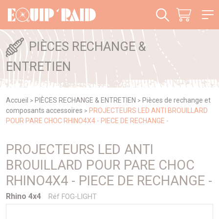
Panneau de gestion des cookies
PIÈCES RECHANGE &
ENTRETIEN
Accueil
PIÈCES RECHANGE & ENTRETIEN
Pièces de rechange et
>
>
composants accessoires
PROJECTEURS LED ANTI BROUILLARD
>
POUR PARE CHOC RHINO4X4 - PIECE DE RECHANGE -
PROJECTEURS LED ANTI
BROUILLARD POUR PARE CHOC
RHINO4X4 - PIECE DE RECHANGE -
Rhino 4x4
Réf FOG-LIGHT