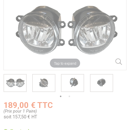
Tap to expand
189,00 € TTC
(Prix pour 1 Paire)
soit 157,50 € HT