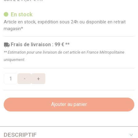
En stock
Article en stock, expédition sous 24h ou disponible en retrait
magasin*
Frais de livraison : 99 € **
** Estimation pour une livraison de cet article en France Métropolitaine
uniquement.
-
+
Ajouter au panier
DESCRIPTIF