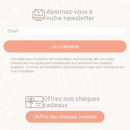
Abonnez-vous à
notre newsletter
Email
Je m'abonne
J'accepte que l'ouverture des newsletters soit mesurée, afin de mieux
comprendre les sujets qui m'intéressent et d'améliorer les contenus
proposés. Ce choix est modifiable à tout moment et reste sans incidence sur
mon inscription.
Offrez nos chèques
cadeaux
J'offre des chèques cadeaux