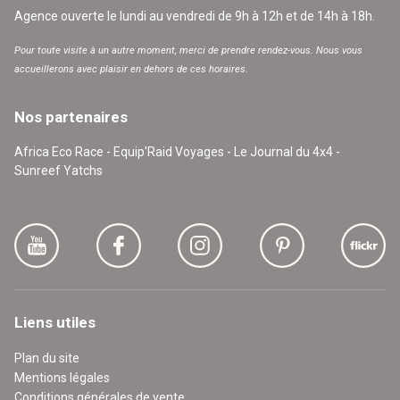
Agence ouverte le lundi au vendredi de 9h à 12h et de 14h à 18h.
Pour toute visite à un autre moment, merci de prendre rendez-vous. Nous vous
accueillerons avec plaisir en dehors de ces horaires.
Nos partenaires
Africa Eco Race - Equip'Raid Voyages - Le Journal du 4x4 -
Sunreef Yatchs
Liens utiles
Plan du site
Mentions légales
Conditions générales de vente