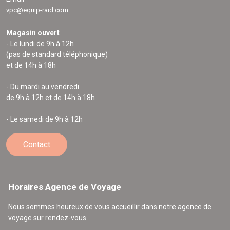
vpc@equip-raid.com
Magasin ouvert
- Le lundi de 9h à 12h
(pas de standard téléphonique)
et de 14h à 18h
- Du mardi au vendredi
de 9h à 12h et de 14h à 18h
- Le samedi de 9h à 12h
Contact
Horaires Agence de Voyage
Nous sommes heureux de vous accueillir dans notre agence de
voyage sur rendez-vous.