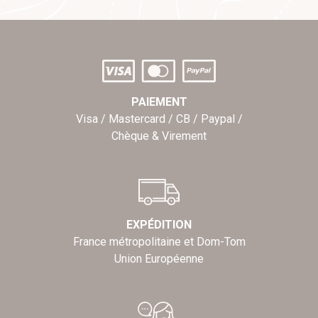
PAIEMENT
Visa / Mastercard / CB / Paypal /
Chèque & Virement
EXPÉDITION
France métropolitaine et Dom-Tom
Union Européenne