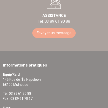
ASSISTANCE
Tél. 03 89 61 90 88
Envoyer un message
Informations pratiques
Equip'Raid
145 Rue de l'Île Napoléon
68100 Mulhouse
Tél. 03 89 61 90 88
Fax : 03 89 61 70 67
Email