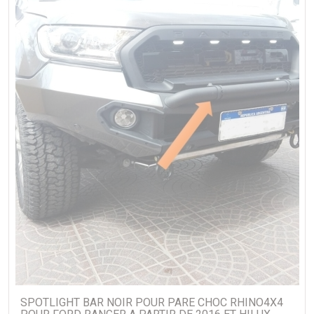
SPOTLIGHT BAR NOIR POUR PARE CHOC RHINO4X4