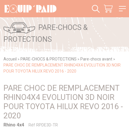
Panneau de gestion des cookies
PARE-CHOCS &
PROTECTIONS
Accueil
PARE-CHOCS & PROTECTIONS
Pare-chocs avant
>
>
>
PARE CHOC DE REMPLACEMENT RHINO4X4 EVOLUTION 3D NOIR
POUR TOYOTA HILUX REVO 2016 - 2020
PARE CHOC DE REMPLACEMENT
RHINO4X4 EVOLUTION 3D NOIR
POUR TOYOTA HILUX REVO 2016 -
2020
Rhino 4x4
Réf RPDE3D-TR