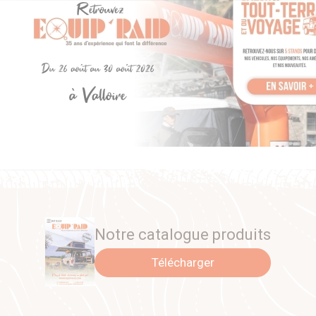
Notre catalogue produits
Télécharger