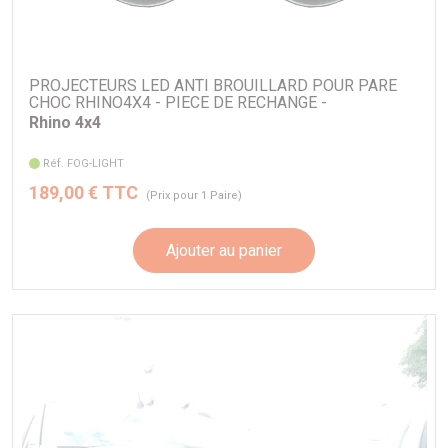
PROJECTEURS LED ANTI BROUILLARD POUR PARE
CHOC RHINO4X4 - PIECE DE RECHANGE -
Rhino 4x4
Réf. FOG-LIGHT
189,00 € TTC
(Prix pour 1 Paire)
Ajouter au panier