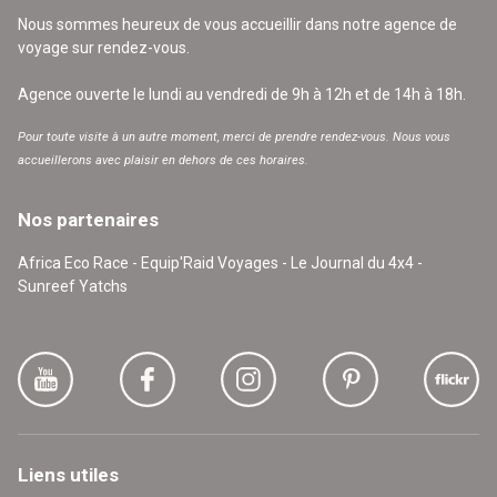
Nous sommes heureux de vous accueillir dans notre agence de
voyage sur rendez-vous.
Agence ouverte le lundi au vendredi de 9h à 12h et de 14h à 18h.
Pour toute visite à un autre moment, merci de prendre rendez-vous. Nous vous
accueillerons avec plaisir en dehors de ces horaires.
Nos partenaires
Africa Eco Race - Equip'Raid Voyages - Le Journal du 4x4 -
Sunreef Yatchs
Liens utiles