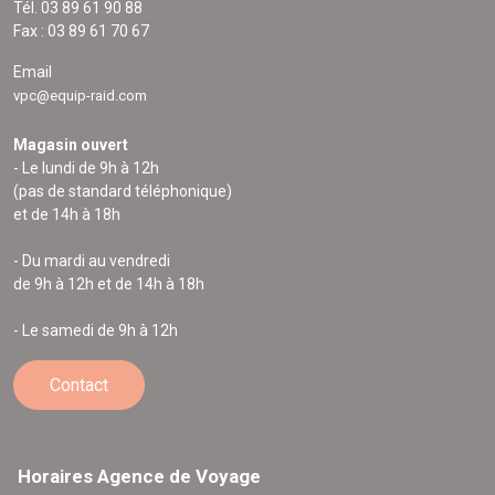
Tél. 03 89 61 90 88
Fax : 03 89 61 70 67
Email
vpc@equip-raid.com
Magasin ouvert
- Le lundi de 9h à 12h
(pas de standard téléphonique)
et de 14h à 18h
- Du mardi au vendredi
de 9h à 12h et de 14h à 18h
- Le samedi de 9h à 12h
Contact
Horaires Agence de Voyage