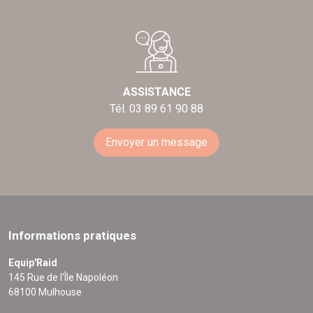
ASSISTANCE
Tél. 03 89 61 90 88
Envoyer un message
Informations pratiques
Equip'Raid
145 Rue de l'Île Napoléon
68100 Mulhouse