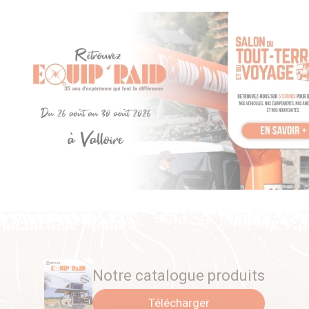
Notre catalogue produits
Télécharger