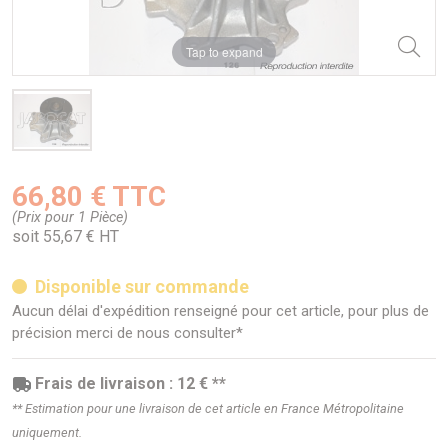
Tap to expand
66,80 € TTC
(Prix pour 1 Pièce)
soit 55,67 € HT
Disponible sur commande
Aucun délai d'expédition renseigné pour cet article, pour plus de
précision merci de nous consulter*
Frais de livraison : 12 € **
** Estimation pour une livraison de cet article en France Métropolitaine
uniquement.