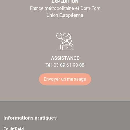
EXPÉDITION
France métropolitaine et Dom-Tom
Union Européenne
ASSISTANCE
Tél. 03 89 61 90 88
Envoyer un message
Informations pratiques
Equip'Raid