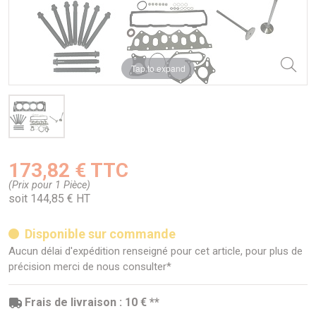
Tap to expand
173,82 € TTC
(Prix pour 1 Pièce)
soit 144,85 € HT
Disponible sur commande
Aucun délai d'expédition renseigné pour cet article, pour plus de
précision merci de nous consulter*
Frais de livraison : 10 € **