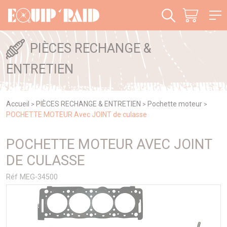
Panneau de gestion des cookies
PIÈCES RECHANGE &
ENTRETIEN
Accueil
PIÈCES RECHANGE & ENTRETIEN
Pochette moteur
>
>
>
POCHETTE MOTEUR Avec JOINT de culasse
POCHETTE MOTEUR AVEC JOINT
DE CULASSE
Réf MEG-34500