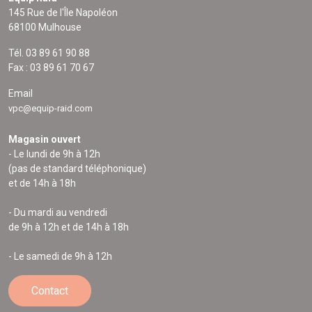
145 Rue de l'Île Napoléon
68100 Mulhouse
Tél. 03 89 61 90 88
Fax : 03 89 61 70 67
Email
vpc@equip-raid.com
Magasin ouvert
- Le lundi de 9h à 12h
(pas de standard téléphonique)
et de 14h à 18h
- Du mardi au vendredi
de 9h à 12h et de 14h à 18h
- Le samedi de 9h à 12h
Contact