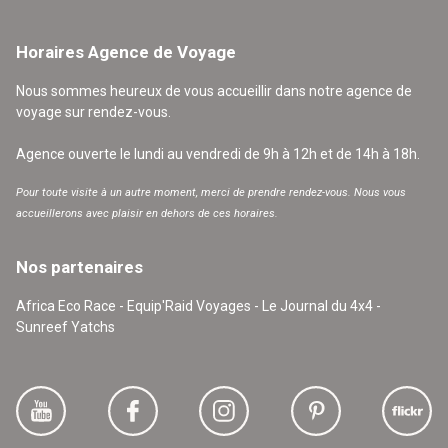
Horaires Agence de Voyage
Nous sommes heureux de vous accueillir dans notre agence de
voyage sur rendez-vous.
Agence ouverte le lundi au vendredi de 9h à 12h et de 14h à 18h.
Pour toute visite à un autre moment, merci de prendre rendez-vous. Nous vous
accueillerons avec plaisir en dehors de ces horaires.
Nos partenaires
Africa Eco Race - Equip'Raid Voyages - Le Journal du 4x4 -
Sunreef Yatchs