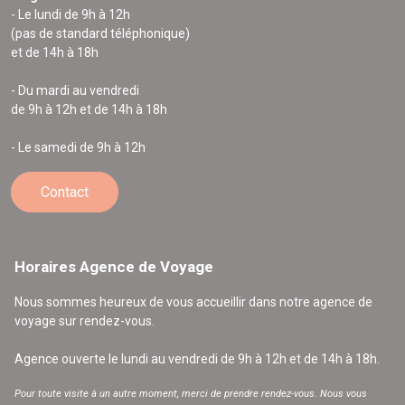
- Le lundi de 9h à 12h
(pas de standard téléphonique)
et de 14h à 18h
- Du mardi au vendredi
de 9h à 12h et de 14h à 18h
- Le samedi de 9h à 12h
Contact
Horaires Agence de Voyage
Nous sommes heureux de vous accueillir dans notre agence de
voyage sur rendez-vous.
Agence ouverte le lundi au vendredi de 9h à 12h et de 14h à 18h.
Pour toute visite à un autre moment, merci de prendre rendez-vous. Nous vous