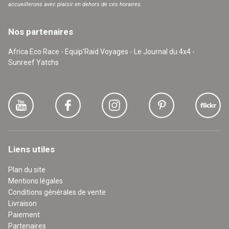
accueillerons avec plaisir en dehors de ces horaires.
Nos partenaires
Africa Eco Race - Equip'Raid Voyages - Le Journal du 4x4 -
Sunreef Yatchs
Liens utiles
Plan du site
Mentions légales
Conditions générales de vente
Livraison
Paiement
Partenaires