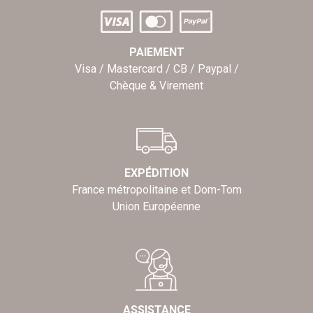
PAIEMENT
Visa / Mastercard / CB / Paypal /
Chèque & Virement
EXPÉDITION
France métropolitaine et Dom-Tom
Union Européenne
ASSISTANCE