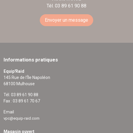
Tél. 03 89 61 90 88
Envoyer un message
Informations pratiques
Equip'Raid
145 Rue de l'Île Napoléon
68100 Mulhouse
Tél. 03 89 61 90 88
Fax : 03 89 61 70 67
Email
vpc@equip-raid.com
Magasin ouvert