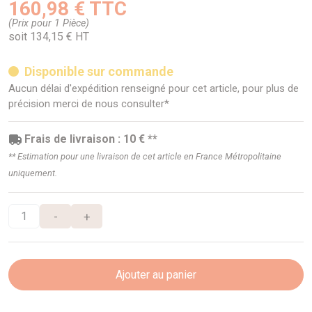
160,98 € TTC
(Prix pour 1 Pièce)
soit 134,15 € HT
Disponible sur commande
Aucun délai d'expédition renseigné pour cet article, pour plus de
précision merci de nous consulter*
Frais de livraison : 10 € **
** Estimation pour une livraison de cet article en France Métropolitaine
uniquement.
-
+
Ajouter au panier