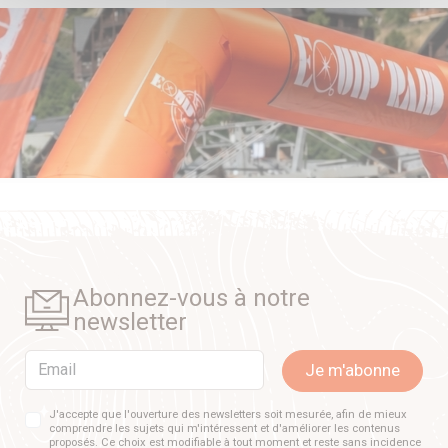
Abonnez-vous à notre
newsletter
Email
Je m'abonne
J'accepte que l'ouverture des newsletters soit mesurée, afin de mieux
comprendre les sujets qui m'intéressent et d'améliorer les contenus
proposés. Ce choix est modifiable à tout moment et reste sans incidence