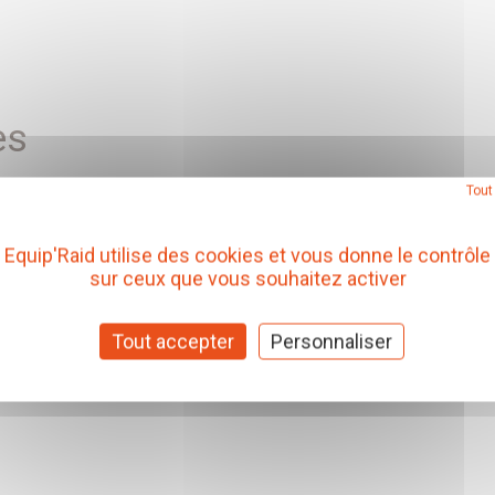
es
Tout
Equip'Raid utilise des cookies et vous donne le contrôle
sur ceux que vous souhaitez activer
Tout accepter
Personnaliser