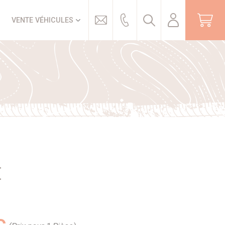
Trouver
VENTE VÉHICULES
E