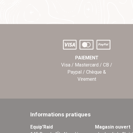
PAIEMENT
Visa / Mastercard / CB /
Paypal / Chèque &
Virement
Informations pratiques
Equip'Raid
Magasin ouvert