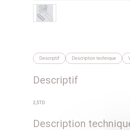
Descriptif
Description technique
Descriptif
2,5TD
Description techniqu