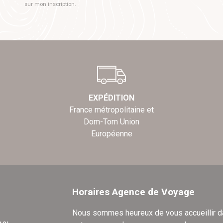
sur mon inscription.
EXPÉDITION
France métropolitaine et
Dom-Tom Union
Européenne
Horaires Agence de Voyage
Nous sommes heureux de vous accueillir 