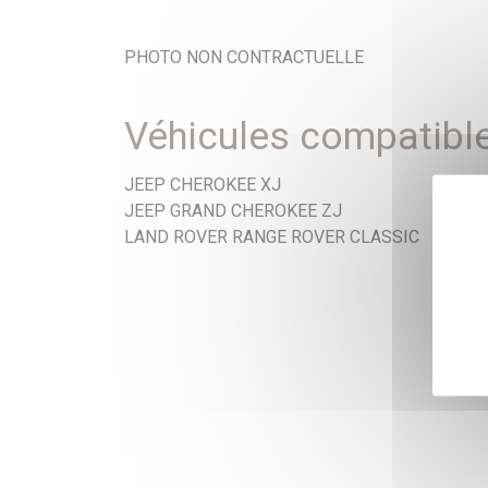
PHOTO NON CONTRACTUELLE
Véhicules compatibl
JEEP CHEROKEE XJ
JEEP GRAND CHEROKEE ZJ
LAND ROVER RANGE ROVER CLASSIC