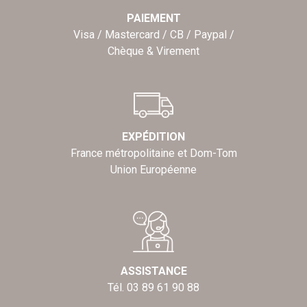
PAIEMENT
Visa / Mastercard / CB / Paypal /
Chèque & Virement
EXPÉDITION
France métropolitaine et Dom-Tom
Union Européenne
ASSISTANCE
Tél. 03 89 61 90 88