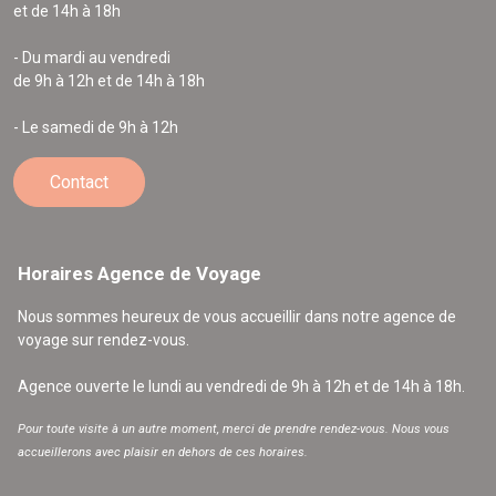
et de 14h à 18h
- Du mardi au vendredi
de 9h à 12h et de 14h à 18h
- Le samedi de 9h à 12h
Contact
Horaires Agence de Voyage
Nous sommes heureux de vous accueillir dans notre agence de
voyage sur rendez-vous.
Agence ouverte le lundi au vendredi de 9h à 12h et de 14h à 18h.
Pour toute visite à un autre moment, merci de prendre rendez-vous. Nous vous
accueillerons avec plaisir en dehors de ces horaires.