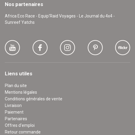
Nos partenaires
Africa Eco Race - Equip'Raid Voyages - Le Journal du 4x4 -
Sunreef Yatchs
Liens utiles
Plan du site
Mentions légales
Conditions générales de vente
Livraison
Paiement
Partenaires
Offres d'emploi
Retour commande