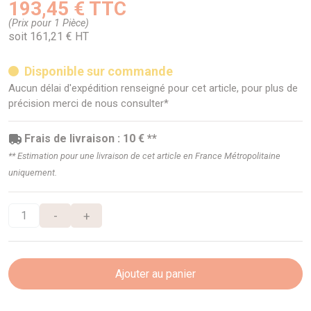
193,45 € TTC
(Prix pour 1 Pièce)
soit 161,21 € HT
Disponible sur commande
Aucun délai d'expédition renseigné pour cet article, pour plus de
précision merci de nous consulter*
Frais de livraison : 10 € **
** Estimation pour une livraison de cet article en France Métropolitaine
uniquement.
-
+
Ajouter au panier