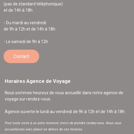
(pas de standard téléphonique)
et de 14h à 18h
- Du mardi au vendredi
de 9h à 12h et de 14h à 18h
- Le samedi de 9h à 12h
Contact
Horaires Agence de Voyage
Nous sommes heureux de vous accueillir dans notre agence de
voyage sur rendez-vous.
Agence ouverte le lundi au vendredi de 9h à 12h et de 14h à 18h.
Pour toute visite à un autre moment, merci de prendre rendez-vous. Nous vous
accueillerons avec plaisir en dehors de ces horaires.