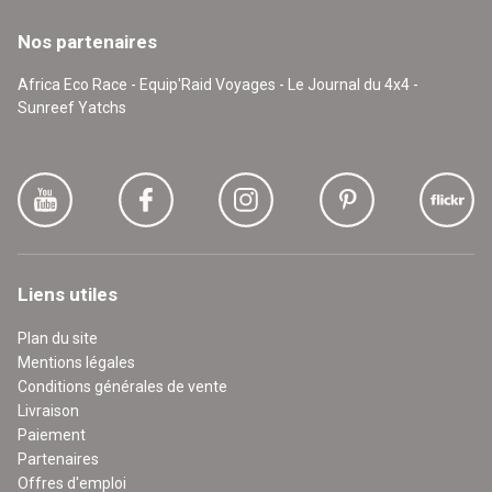
Nos partenaires
Africa Eco Race - Equip'Raid Voyages - Le Journal du 4x4 -
Sunreef Yatchs
Liens utiles
Plan du site
Mentions légales
Conditions générales de vente
Livraison
Paiement
Partenaires
Offres d'emploi