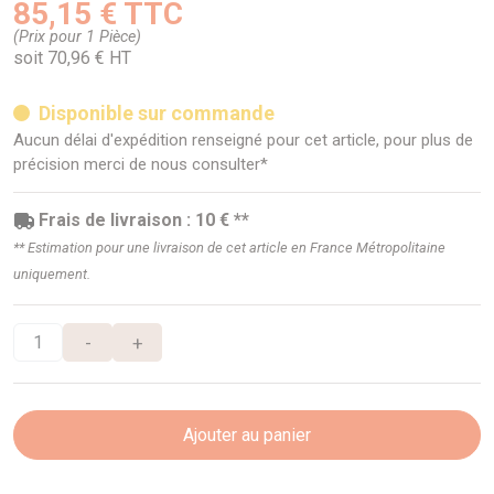
85,15 € TTC
(Prix pour 1 Pièce)
soit 70,96 € HT
Disponible sur commande
Aucun délai d'expédition renseigné pour cet article, pour plus de
précision merci de nous consulter*
Frais de livraison : 10 € **
** Estimation pour une livraison de cet article en France Métropolitaine
uniquement.
-
+
Ajouter au panier