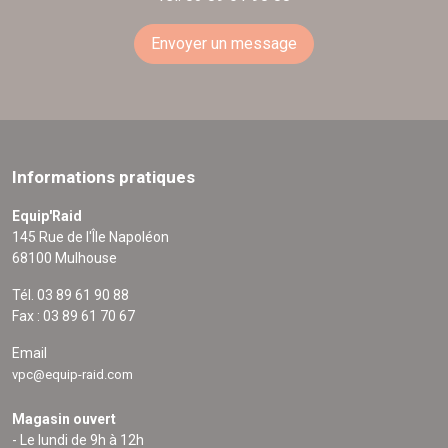
Envoyer un message
Informations pratiques
Equip'Raid
145 Rue de l'Île Napoléon
68100 Mulhouse
Tél. 03 89 61 90 88
Fax : 03 89 61 70 67
Email
vpc@equip-raid.com
Magasin ouvert
- Le lundi de 9h à 12h