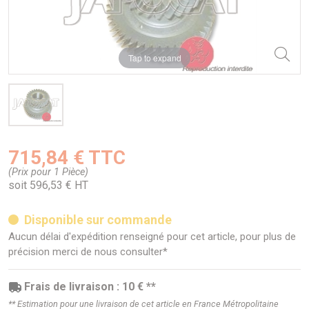
Tap to expand
715,84 € TTC
(Prix pour 1 Pièce)
soit 596,53 € HT
Disponible sur commande
Aucun délai d'expédition renseigné pour cet article, pour plus de
précision merci de nous consulter*
Frais de livraison : 10 € **
** Estimation pour une livraison de cet article en France Métropolitaine