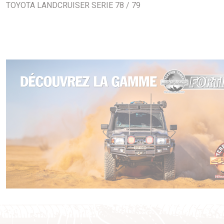
TOYOTA LANDCRUISER SERIE 78 / 79