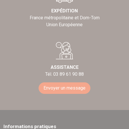
EXPÉDITION
France métropolitaine et Dom-Tom
Union Européenne
ASSISTANCE
Tél. 03 89 61 90 88
Envoyer un message
Informations pratiques