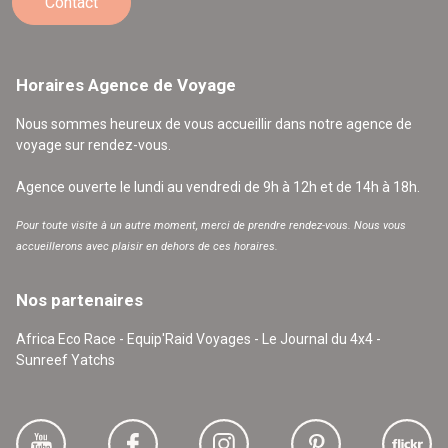
Contact
Horaires Agence de Voyage
Nous sommes heureux de vous accueillir dans notre agence de
voyage sur rendez-vous.
Agence ouverte le lundi au vendredi de 9h à 12h et de 14h à 18h.
Pour toute visite à un autre moment, merci de prendre rendez-vous. Nous vous
accueillerons avec plaisir en dehors de ces horaires.
Nos partenaires
Africa Eco Race - Equip'Raid Voyages - Le Journal du 4x4 -
Sunreef Yatchs