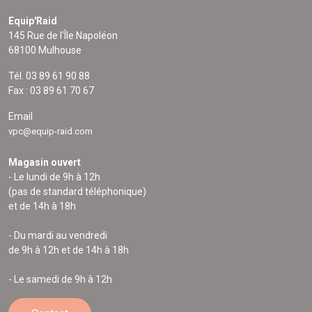
Equip'Raid
145 Rue de l'Île Napoléon
68100 Mulhouse
Tél. 03 89 61 90 88
Fax : 03 89 61 70 67
Email
vpc@equip-raid.com
Magasin ouvert
- Le lundi de 9h à 12h
(pas de standard téléphonique)
et de 14h à 18h
- Du mardi au vendredi
de 9h à 12h et de 14h à 18h
- Le samedi de 9h à 12h