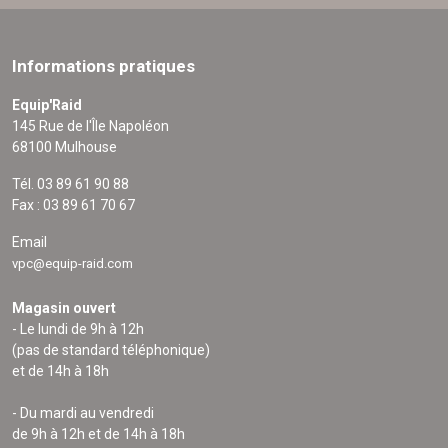
Informations pratiques
Equip'Raid
145 Rue de l'Île Napoléon
68100 Mulhouse
Tél. 03 89 61 90 88
Fax : 03 89 61 70 67
Email
vpc@equip-raid.com
Magasin ouvert
- Le lundi de 9h à 12h
(pas de standard téléphonique)
et de 14h à 18h
- Du mardi au vendredi
de 9h à 12h et de 14h à 18h