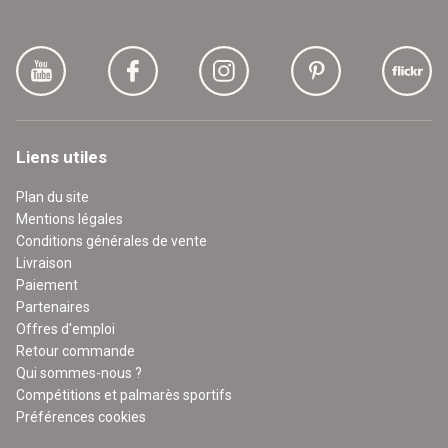
Liens utiles
Plan du site
Mentions légales
Conditions générales de vente
Livraison
Paiement
Partenaires
Offres d'emploi
Retour commande
Qui sommes-nous ?
Compétitions et palmarès sportifs
Préférences cookies