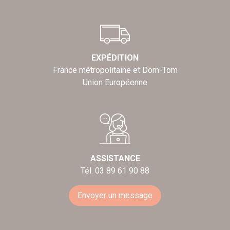
EXPÉDITION
France métropolitaine et Dom-Tom
Union Européenne
ASSISTANCE
Tél. 03 89 61 90 88
Envoyer un message