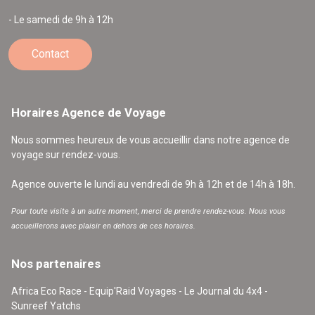
- Le samedi de 9h à 12h
Contact
Horaires Agence de Voyage
Nous sommes heureux de vous accueillir dans notre agence de
voyage sur rendez-vous.
Agence ouverte le lundi au vendredi de 9h à 12h et de 14h à 18h.
Pour toute visite à un autre moment, merci de prendre rendez-vous. Nous vous
accueillerons avec plaisir en dehors de ces horaires.
Nos partenaires
Africa Eco Race - Equip'Raid Voyages - Le Journal du 4x4 -
Sunreef Yatchs