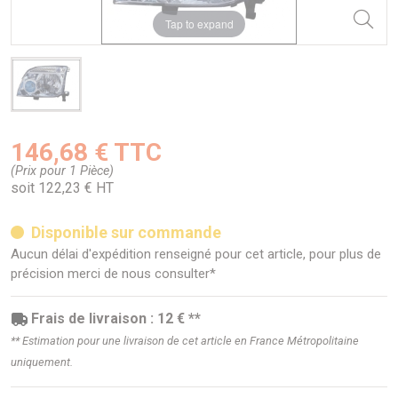
Tap to expand
146,68 € TTC
(Prix pour 1 Pièce)
soit 122,23 € HT
Disponible sur commande
Aucun délai d'expédition renseigné pour cet article, pour plus de
précision merci de nous consulter*
Frais de livraison : 12 € **
** Estimation pour une livraison de cet article en France Métropolitaine
uniquement.