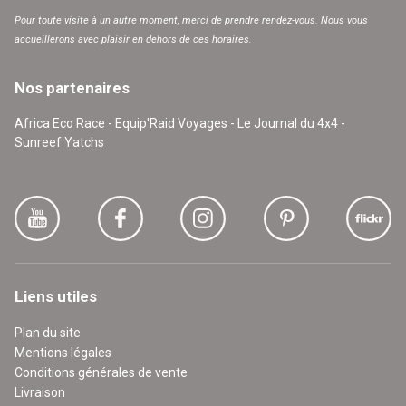
Pour toute visite à un autre moment, merci de prendre rendez-vous. Nous vous
accueillerons avec plaisir en dehors de ces horaires.
Nos partenaires
Africa Eco Race - Equip'Raid Voyages - Le Journal du 4x4 -
Sunreef Yatchs
Liens utiles
Plan du site
Mentions légales
Conditions générales de vente
Livraison