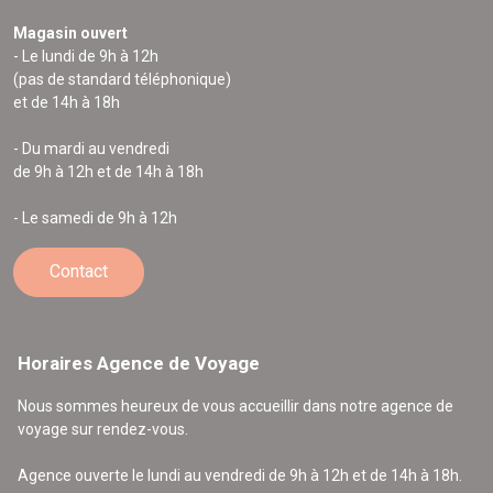
Magasin ouvert
- Le lundi de 9h à 12h
(pas de standard téléphonique)
et de 14h à 18h
- Du mardi au vendredi
de 9h à 12h et de 14h à 18h
- Le samedi de 9h à 12h
Contact
Horaires Agence de Voyage
Nous sommes heureux de vous accueillir dans notre agence de
voyage sur rendez-vous.
Agence ouverte le lundi au vendredi de 9h à 12h et de 14h à 18h.