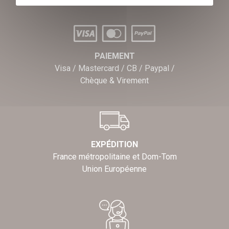
PAIEMENT
Visa / Mastercard / CB / Paypal /
Chèque & Virement
EXPÉDITION
France métropolitaine et Dom-Tom
Union Européenne