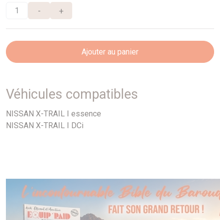
-
+
Ajouter au panier
Véhicules compatibles
NISSAN X-TRAIL I essence
NISSAN X-TRAIL I DCi