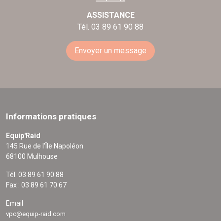
ASSISTANCE
Tél. 03 89 61 90 88
Envoyer un message
Informations pratiques
Equip'Raid
145 Rue de l'Île Napoléon
68100 Mulhouse
Tél. 03 89 61 90 88
Fax : 03 89 61 70 67
Email
vpc@equip-raid.com