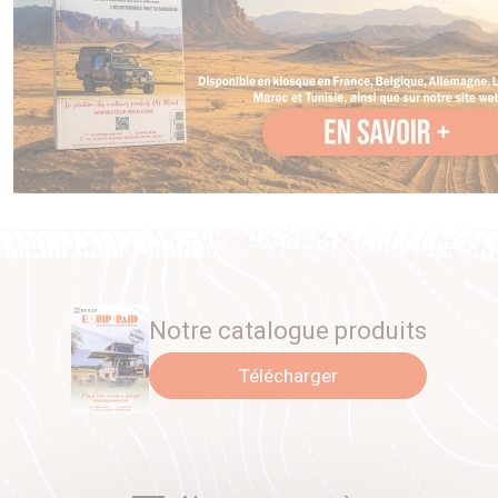
Notre catalogue produits
Télécharger