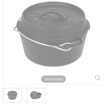
Tap to expand