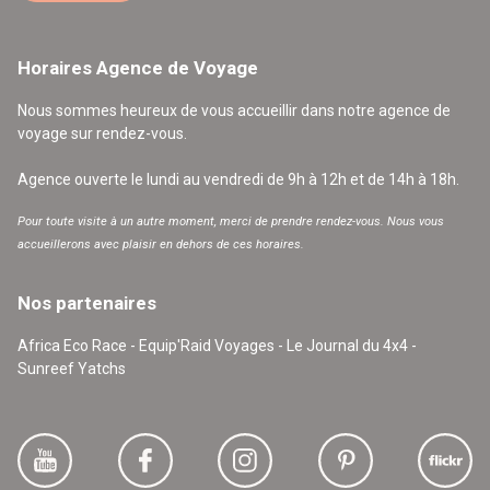
Horaires Agence de Voyage
Nous sommes heureux de vous accueillir dans notre agence de
voyage sur rendez-vous.
Agence ouverte le lundi au vendredi de 9h à 12h et de 14h à 18h.
Pour toute visite à un autre moment, merci de prendre rendez-vous. Nous vous
accueillerons avec plaisir en dehors de ces horaires.
Nos partenaires
Africa Eco Race - Equip'Raid Voyages - Le Journal du 4x4 -
Sunreef Yatchs