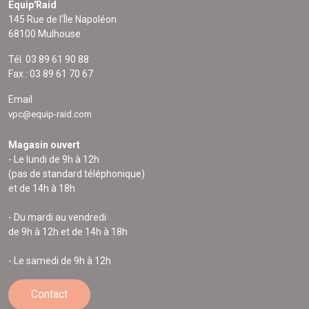
Equip'Raid
145 Rue de l'Île Napoléon
68100 Mulhouse
Tél. 03 89 61 90 88
Fax : 03 89 61 70 67
Email
vpc@equip-raid.com
Magasin ouvert
- Le lundi de 9h à 12h
(pas de standard téléphonique)
et de 14h à 18h
- Du mardi au vendredi
de 9h à 12h et de 14h à 18h
- Le samedi de 9h à 12h
Contact