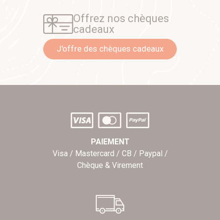
Offrez nos chèques
cadeaux
J'offre des chèques cadeaux
PAIEMENT
Visa / Mastercard / CB / Paypal /
Chèque & Virement