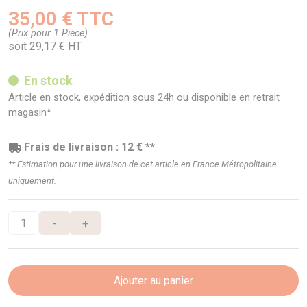
35,00 € TTC
(Prix pour 1 Pièce)
soit 29,17 € HT
En stock
Article en stock, expédition sous 24h ou disponible en retrait
magasin*
Frais de livraison : 12 € **
** Estimation pour une livraison de cet article en France Métropolitaine
uniquement.
-
+
Ajouter au panier