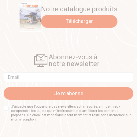
Notre catalogue produits
Télécharger
Abonnez-vous à
notre newsletter
Email
Je m'abonne
J'accepte que l'ouverture des newsletters soit mesurée, afin de mieux
comprendre les sujets qui m'intéressent et d'améliorer les contenus
proposés. Ce choix est modifiable à tout moment et reste sans incidence sur
mon inscription.