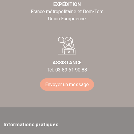
EXPÉDITION
France métropolitaine et Dom-Tom
Union Européenne
ASSISTANCE
Tél. 03 89 61 90 88
Envoyer un message
Informations pratiques