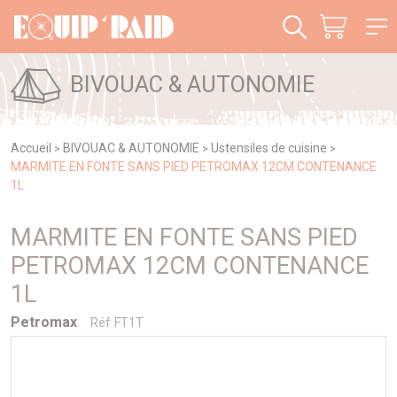
Panneau de gestion des cookies
BIVOUAC & AUTONOMIE
Accueil
BIVOUAC & AUTONOMIE
Ustensiles de cuisine
>
>
>
MARMITE EN FONTE SANS PIED PETROMAX 12CM CONTENANCE
1L
MARMITE EN FONTE SANS PIED
PETROMAX 12CM CONTENANCE
1L
Petromax
Réf FT1T