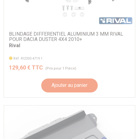
BLINDAGE DIFFERENTIEL ALUMINIUM 3 MM RIVAL
POUR DACIA DUSTER 4X4 2010+
Rival
Réf. RI2333.4719.1
129,60 € TTC
(Prix pour 1 Pièce)
Ajouter au panier