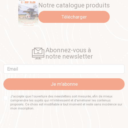
Notre catalogue produits
Télécharger
Abonnez-vous à
notre newsletter
Email
Je m'abonne
J'accepte que l'ouverture des newsletters soit mesurée, afin de mieux
comprendre les sujets qui m'intéressent et d'améliorer les contenus
proposés. Ce choix est modifiable à tout moment et reste sans incidence sur
mon inscription.