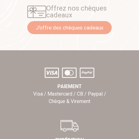
Offrez nos chèques
cadeaux
J'offre des chèques cadeaux
PAIEMENT
Visa / Mastercard / CB / Paypal /
Chèque & Virement