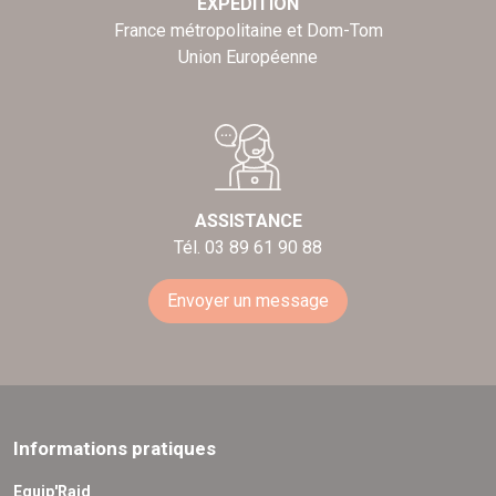
EXPÉDITION
France métropolitaine et Dom-Tom
Union Européenne
ASSISTANCE
Tél. 03 89 61 90 88
Envoyer un message
Informations pratiques
Equip'Raid