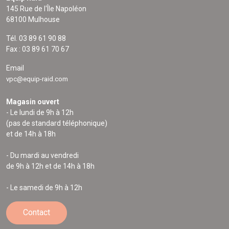
145 Rue de l'Île Napoléon
68100 Mulhouse
Tél. 03 89 61 90 88
Fax : 03 89 61 70 67
Email
vpc@equip-raid.com
Magasin ouvert
- Le lundi de 9h à 12h
(pas de standard téléphonique)
et de 14h à 18h
- Du mardi au vendredi
de 9h à 12h et de 14h à 18h
- Le samedi de 9h à 12h
Contact