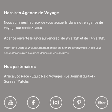
Horaires Agence de Voyage
Nous sommes heureux de vous accueillir dans notre agence de
voyage sur rendez-vous.
Agence ouverte le lundi au vendredi de 9h à 12h et de 14h à 18h.
Pour toute visite à un autre moment, merci de prendre rendez-vous. Nous vous
accueillerons avec plaisir en dehors de ces horaires.
Nos partenaires
Africa Eco Race - Equip'Raid Voyages - Le Journal du 4x4 -
Sunreef Yatchs