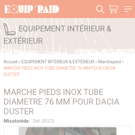
Panneau de gestion des cookies
EQUIPEMENT INTÉRIEUR &
EXTÉRIEUR
Accueil
EQUIPEMENT INTÉRIEUR & EXTÉRIEUR
Marchepied
>
>
>
MARCHE PIEDS INOX TUBE DIAMETRE 76 MM POUR DACIA
DUSTER
MARCHE PIEDS INOX TUBE
DIAMETRE 76 MM POUR DACIA
DUSTER
Misutonida
Réf GP272