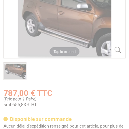
Tap to expand
787,00 € TTC
(Prix pour 1 Paire)
soit 655,83 € HT
Disponible sur commande
Aucun délai d'expédition renseigné pour cet article, pour plus de