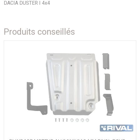
DACIA DUSTER I 4x4
Produits conseillés