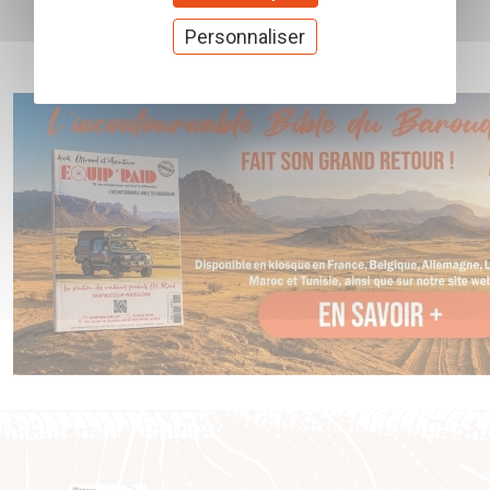
Personnaliser