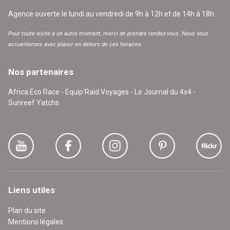
Agence ouverte le lundi au vendredi de 9h à 12h et de 14h à 18h.
Pour toute visite à un autre moment, merci de prendre rendez-vous. Nous vous
accueillerons avec plaisir en dehors de ces horaires.
Nos partenaires
Africa Eco Race - Equip'Raid Voyages - Le Journal du 4x4 -
Sunreef Yatchs
Liens utiles
Plan du site
Mentions légales