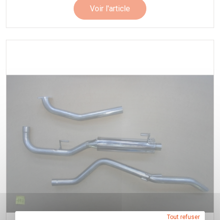
Voir l'article
Tout refuser