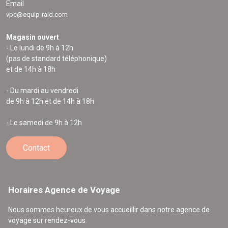
Email
vpc@equip-raid.com
Magasin ouvert
- Le lundi de 9h à 12h
(pas de standard téléphonique)
et de 14h à 18h
- Du mardi au vendredi
de 9h à 12h et de 14h à 18h
- Le samedi de 9h à 12h
Contact
Horaires Agence de Voyage
Nous sommes heureux de vous accueillir dans notre agence de
voyage sur rendez-vous.