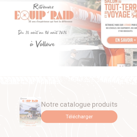
Notre catalogue produits
Télécharger