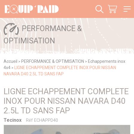
Panneau de gestion des cookies
PERFORMANCE &
OPTIMISATION
Accueil
PERFORMANCE & OPTIMISATION
Echappements inox
>
>
4x4
LIGNE ECHAPPEMENT COMPLETE INOX POUR NISSAN
>
NAVARA D40 2.5L TD SANS FAP
LIGNE ECHAPPEMENT COMPLETE
INOX POUR NISSAN NAVARA D40
2.5L TD SANS FAP
Tecinox
Réf ECHAPPD40