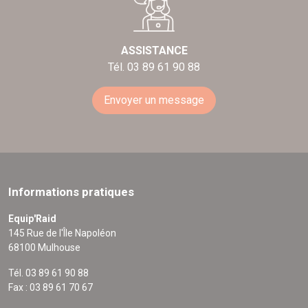
ASSISTANCE
Tél. 03 89 61 90 88
Envoyer un message
Informations pratiques
Equip'Raid
145 Rue de l'Île Napoléon
68100 Mulhouse
Tél. 03 89 61 90 88
Fax : 03 89 61 70 67