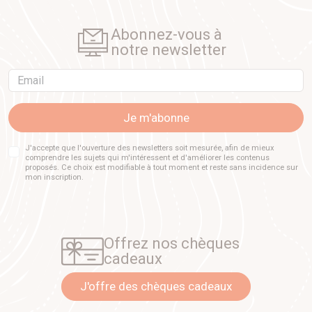
Abonnez-vous à
notre newsletter
Email
Je m'abonne
J'accepte que l'ouverture des newsletters soit mesurée, afin de mieux
comprendre les sujets qui m'intéressent et d'améliorer les contenus
proposés. Ce choix est modifiable à tout moment et reste sans incidence sur
mon inscription.
Offrez nos chèques
cadeaux
J'offre des chèques cadeaux