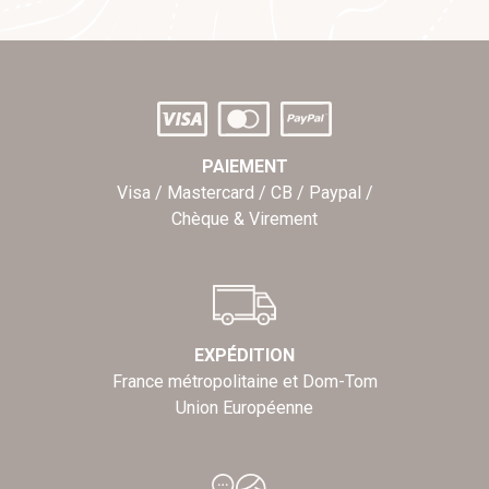
PAIEMENT
Visa / Mastercard / CB / Paypal /
Chèque & Virement
EXPÉDITION
France métropolitaine et Dom-Tom
Union Européenne