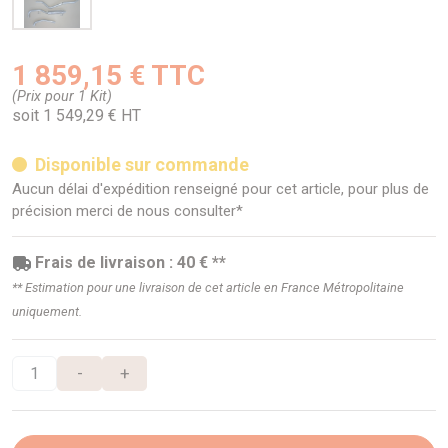
1 859,15 € TTC
(Prix pour 1 Kit)
soit 1 549,29 € HT
Disponible sur commande
Aucun délai d'expédition renseigné pour cet article, pour plus de
précision merci de nous consulter*
Frais de livraison : 40 € **
** Estimation pour une livraison de cet article en France Métropolitaine
uniquement.
-
+