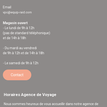
Email
vpc@equip-raid.com
Magasin ouvert
- Le lundi de 9h à 12h
(pas de standard téléphonique)
et de 14h à 18h
- Du mardi au vendredi
de 9h à 12h et de 14h à 18h
- Le samedi de 9h à 12h
Contact
Horaires Agence de Voyage
Nous sommes heureux de vous accueillir dans notre agence de