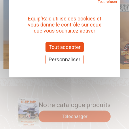
Tout refuser
Equip'Raid utilise des cookies et
vous donne le contrôle sur ceux
que vous souhaitez activer
Tout accepter
Personnaliser
Notre catalogue produits
Télécharger