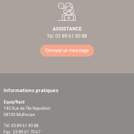
ASSISTANCE
Tél. 03 89 61 90 88
Envoyer un message
Informations pratiques
Equip'Raid
145 Rue de l'Île Napoléon
68100 Mulhouse
Tél. 03 89 61 90 88
Fax : 03 89 61 70 67