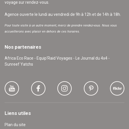
voyage sur rendez-vous.
Agence ouverte le lundi au vendredi de 9h à 12h et de 14h à 18h.
Pour toute visite à un autre moment, merci de prendre rendez-vous. Nous vous
accueillerons avec plaisir en dehors de ces horaires.
Nos partenaires
Africa Eco Race - Equip'Raid Voyages - Le Journal du 4x4 -
Sunreef Yatchs
Liens utiles
Plan du site