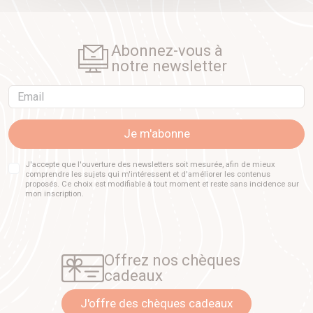
Abonnez-vous à
notre newsletter
Email
Je m'abonne
J'accepte que l'ouverture des newsletters soit mesurée, afin de mieux
comprendre les sujets qui m'intéressent et d'améliorer les contenus
proposés. Ce choix est modifiable à tout moment et reste sans incidence sur
mon inscription.
Offrez nos chèques
cadeaux
J'offre des chèques cadeaux