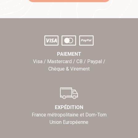
PAIEMENT
Visa / Mastercard / CB / Paypal /
Chèque & Virement
EXPÉDITION
France métropolitaine et Dom-Tom
Union Européenne