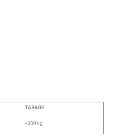
TARAGE
+300 kg