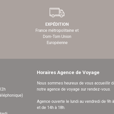
EXPÉDITION
France métropolitaine et
Dom-Tom Union
Européenne
Horaires Agence de Voyage
Nous sommes heureux de vous accueillir 
 12h
notre agence de voyage sur rendez-vous.
téléphonique)
Agence ouverte le lundi au vendredi de 9h 
et de 14h à 18h.
redi