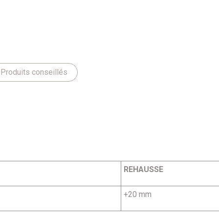
Produits conseillés
REHAUSSE
+20 mm