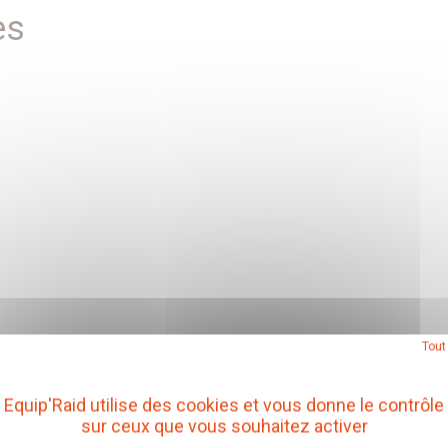
es
Tout
Equip'Raid utilise des cookies et vous donne le contrôle
sur ceux que vous souhaitez activer