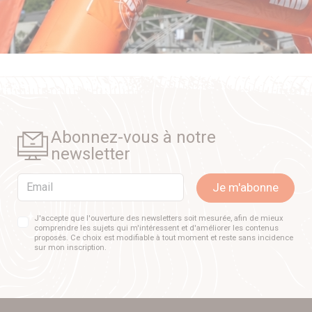
Abonnez-vous à notre
newsletter
Email
Je m'abonne
J'accepte que l'ouverture des newsletters soit mesurée, afin de mieux
comprendre les sujets qui m'intéressent et d'améliorer les contenus
proposés. Ce choix est modifiable à tout moment et reste sans incidence
sur mon inscription.