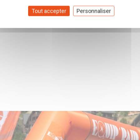
Tout accepter
Personnaliser