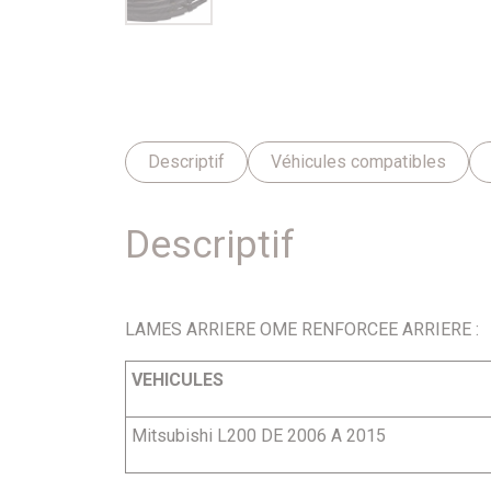
Descriptif
Véhicules compatibles
Descriptif
LAMES ARRIERE OME RENFORCEE ARRIERE :
VEHICULES
Mitsubishi L200 DE 2006 A 2015