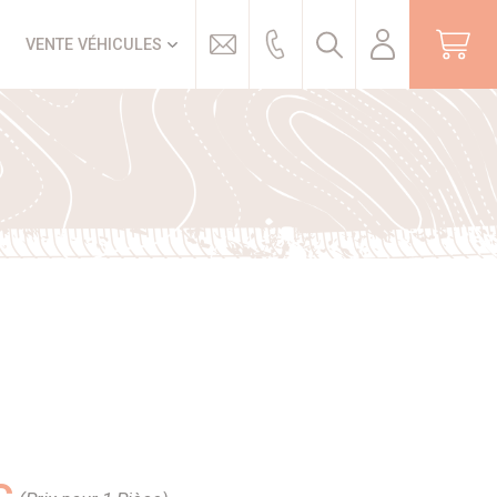
Trouver
VENTE VÉHICULES