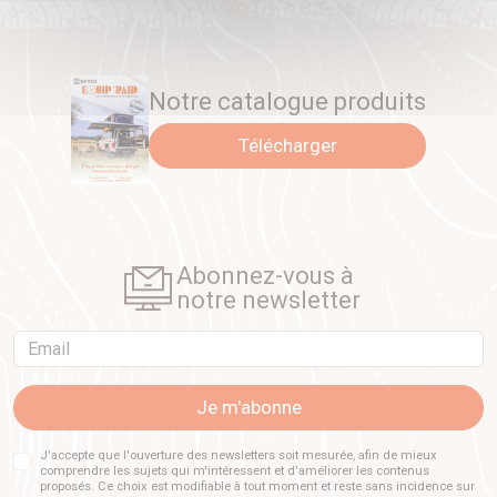
Notre catalogue produits
Télécharger
Abonnez-vous à
notre newsletter
Email
Je m'abonne
J'accepte que l'ouverture des newsletters soit mesurée, afin de mieux
comprendre les sujets qui m'intéressent et d'améliorer les contenus
proposés. Ce choix est modifiable à tout moment et reste sans incidence sur