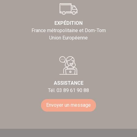
EXPÉDITION
France métropolitaine et Dom-Tom
Union Européenne
ASSISTANCE
Tél. 03 89 61 90 88
Envoyer un message