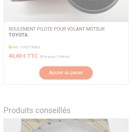
ROULEMENT PILOTE POUR VOLANT MOTEUR
TOYOTA
Réf. T1HDT-90363
40,60 € TTC
(Prix pour 1 Pièce)
Ajouter au panier
Produits conseillés