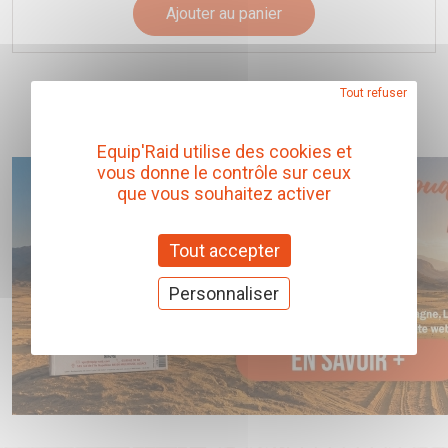
Ajouter au panier
Tout refuser
Equip'Raid utilise des cookies et
vous donne le contrôle sur ceux
que vous souhaitez activer
Tout accepter
Personnaliser