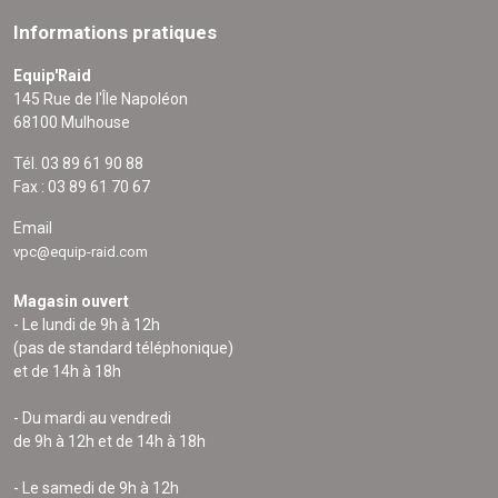
Informations pratiques
Equip'Raid
145 Rue de l'Île Napoléon
68100 Mulhouse
Tél. 03 89 61 90 88
Fax : 03 89 61 70 67
Email
vpc@equip-raid.com
Magasin ouvert
- Le lundi de 9h à 12h
(pas de standard téléphonique)
et de 14h à 18h
- Du mardi au vendredi
de 9h à 12h et de 14h à 18h
- Le samedi de 9h à 12h