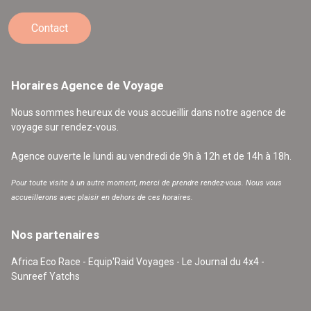
Contact
Horaires Agence de Voyage
Nous sommes heureux de vous accueillir dans notre agence de
voyage sur rendez-vous.
Agence ouverte le lundi au vendredi de 9h à 12h et de 14h à 18h.
Pour toute visite à un autre moment, merci de prendre rendez-vous. Nous vous
accueillerons avec plaisir en dehors de ces horaires.
Nos partenaires
Africa Eco Race - Equip'Raid Voyages - Le Journal du 4x4 -
Sunreef Yatchs