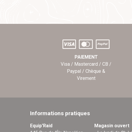
PAIEMENT
Visa / Mastercard / CB /
Paypal / Chèque &
Virement
Informations pratiques
Equip'Raid
Magasin ouvert