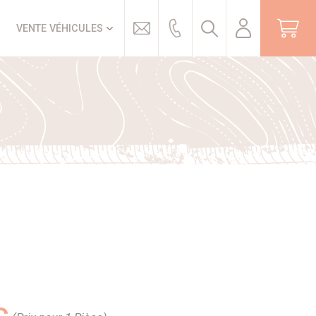
Trouver
VENTE VÉHICULES