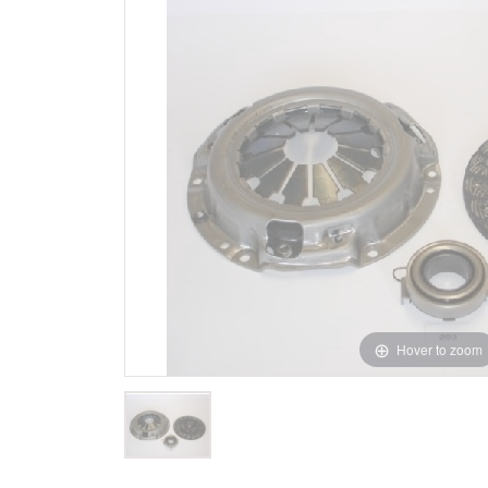
Hover to zoom