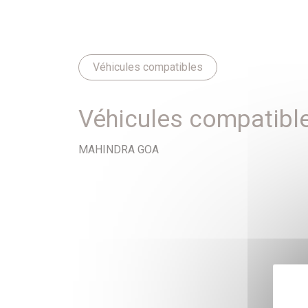
Véhicules compatibles
Véhicules compatibl
MAHINDRA GOA