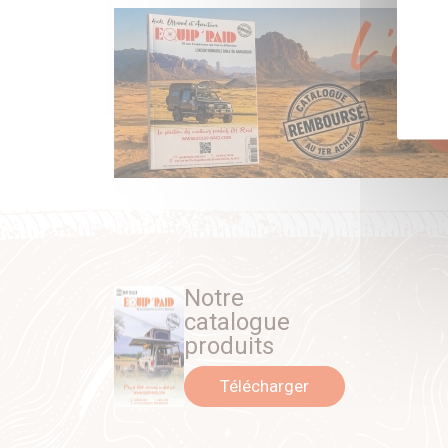
Notre
catalogue
produits
Télécharger