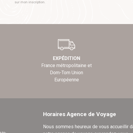
sur mon inscription.
EXPÉDITION
France métropolitaine et
Dom-Tom Union
Européenne
Horaires Agence de Voyage
Nous sommes heureux de vous accueillir 