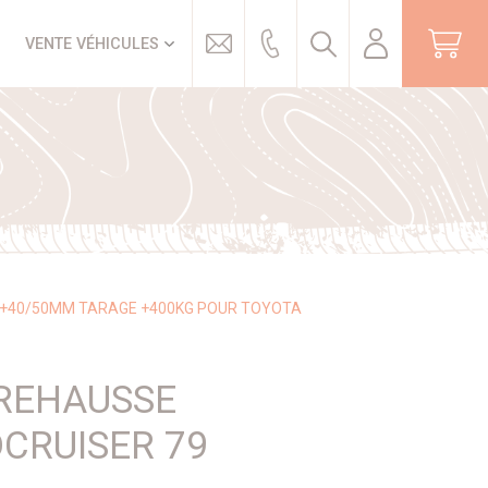
Trouver
VENTE VÉHICULES
 +40/50MM TARAGE +400KG POUR TOYOTA
 REHAUSSE
CRUISER 79