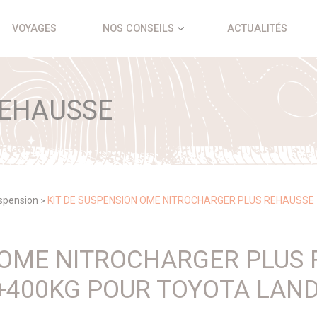
VOYAGES
NOS CONSEILS
ACTUALITÉS
REHAUSSE
uspension
KIT DE SUSPENSION OME NITROCHARGER PLUS REHAUSSE
>
N OME NITROCHARGER PLUS
+400KG POUR TOYOTA LAND