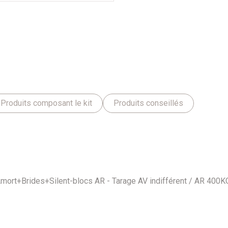
Produits composant le kit
Produits conseillés
mort+Brides+Silent-blocs AR - Tarage AV indifférent / AR 400K