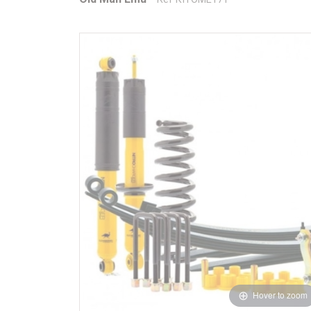
Hover to zoom