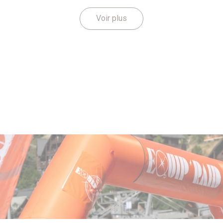
Voir plus