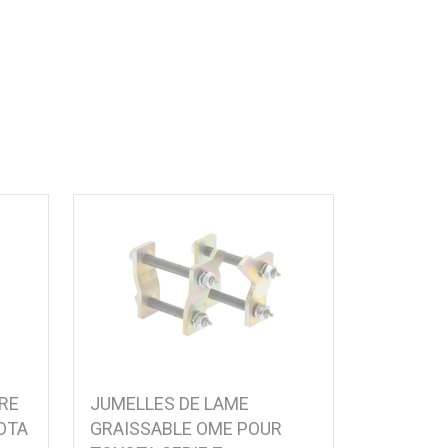
RE
JUMELLES DE LAME
OTA
GRAISSABLE OME POUR