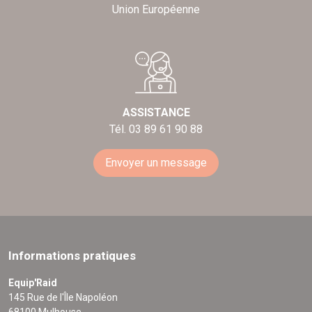
Union Européenne
ASSISTANCE
Tél. 03 89 61 90 88
Envoyer un message
Informations pratiques
Equip'Raid
145 Rue de l'Île Napoléon