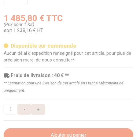
1 485,80 € TTC
(Prix pour 1 Kit)
soit 1 238,16 € HT
Disponible sur commande
Aucun délai d'expédition renseigné pour cet article, pour plus de
précision merci de nous consulter*
Frais de livraison : 40 € **
** Estimation pour une livraison de cet article en France Métropolitaine
uniquement.
-
+
Ajouter au panier