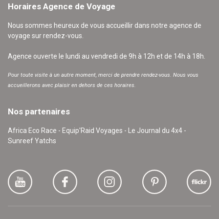
Horaires Agence de Voyage
Nous sommes heureux de vous accueillir dans notre agence de
voyage sur rendez-vous.
Agence ouverte le lundi au vendredi de 9h à 12h et de 14h à 18h.
Pour toute visite à un autre moment, merci de prendre rendez-vous. Nous vous
accueillerons avec plaisir en dehors de ces horaires.
Nos partenaires
Africa Eco Race - Equip'Raid Voyages - Le Journal du 4x4 -
Sunreef Yatchs