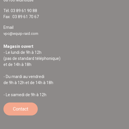
68100 Mulhouse
Tél. 03 89 61 90 88
Fax : 03 89 61 70 67
Email
vpc@equip-raid.com
Magasin ouvert
- Le lundi de 9h à 12h
(pas de standard téléphonique)
et de 14h à 18h
- Du mardi au vendredi
de 9h à 12h et de 14h à 18h
- Le samedi de 9h à 12h
Contact