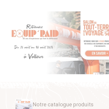
Notre catalogue produits