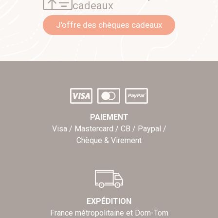
cadeaux
J'offre des chèques cadeaux
PAIEMENT
Visa / Mastercard / CB / Paypal /
Chèque & Virement
EXPÉDITION
France métropolitaine et Dom-Tom