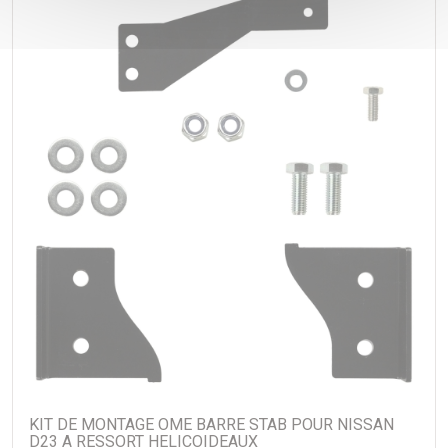
KIT DE MONTAGE OME BARRE STAB POUR NISSAN
D23 A RESSORT HELICOIDEAUX