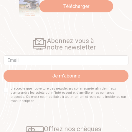
Télécharger
Abonnez-vous à
notre newsletter
Email
Je m'abonne
J'accepte que l'ouverture des newsletters soit mesurée, afin de mieux
comprendre les sujets qui m'intéressent et d'améliorer les contenus
proposés. Ce choix est modifiable à tout moment et reste sans incidence sur
mon inscription.
Offrez nos chèques