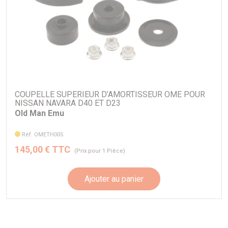
COUPELLE SUPERIEUR D’AMORTISSEUR OME POUR
NISSAN NAVARA D40 ET D23
Old Man Emu
Réf. OMETH005
145,00 € TTC
(Prix pour 1 Pièce)
Ajouter au panier