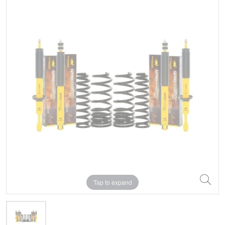
Tap to expand