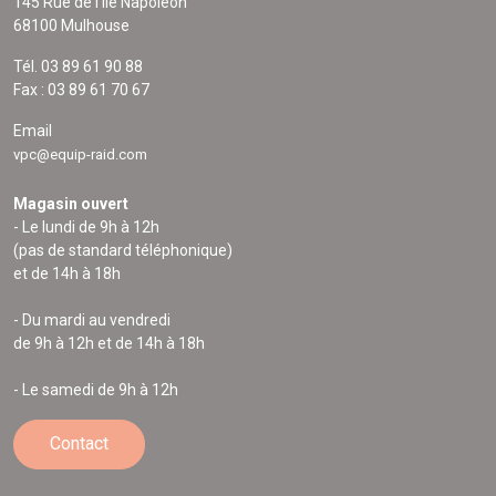
145 Rue de l'Île Napoléon
68100 Mulhouse
Tél. 03 89 61 90 88
Fax : 03 89 61 70 67
Email
vpc@equip-raid.com
Magasin ouvert
- Le lundi de 9h à 12h
(pas de standard téléphonique)
et de 14h à 18h
- Du mardi au vendredi
de 9h à 12h et de 14h à 18h
- Le samedi de 9h à 12h
Contact