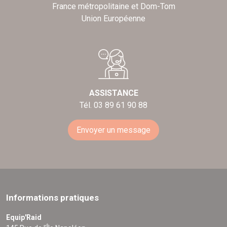
France métropolitaine et Dom-Tom
Union Européenne
ASSISTANCE
Tél. 03 89 61 90 88
Envoyer un message
Informations pratiques
Equip'Raid