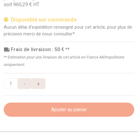
soit 960,29 € HT
Disponible sur commande
Aucun délai d'expédition renseigné pour cet article, pour plus de
précision merci de nous consulter*
Frais de livraison : 50 € **
** Estimation pour une livraison de cet article en France Métropolitaine
uniquement.
-
+
Ajouter au panier