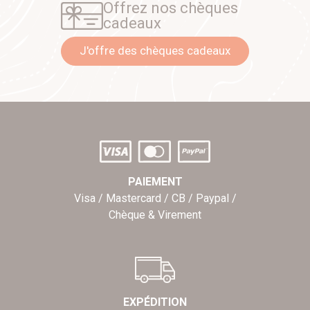
Offrez nos chèques
cadeaux
J'offre des chèques cadeaux
PAIEMENT
Visa / Mastercard / CB / Paypal /
Chèque & Virement
EXPÉDITION