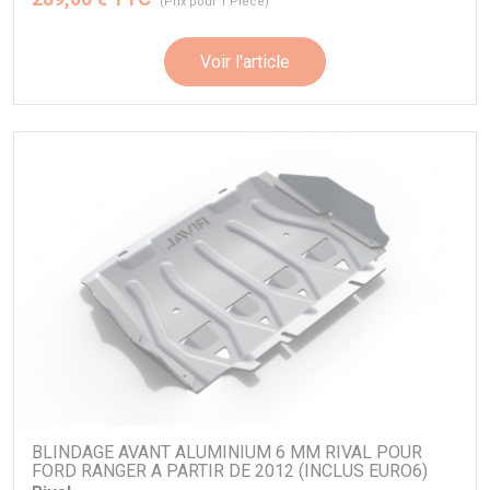
(Prix pour 1 Pièce)
Voir l'article
BLINDAGE AVANT ALUMINIUM 6 MM RIVAL POUR
FORD RANGER A PARTIR DE 2012 (INCLUS EURO6)