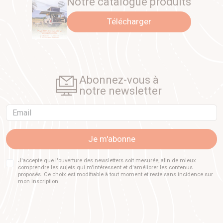
Notre catalogue produits
Télécharger
Abonnez-vous à
notre newsletter
Email
Je m'abonne
J'accepte que l'ouverture des newsletters soit mesurée, afin de mieux
comprendre les sujets qui m'intéressent et d'améliorer les contenus
proposés. Ce choix est modifiable à tout moment et reste sans incidence sur
mon inscription.