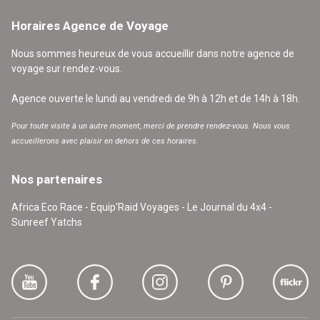
Horaires Agence de Voyage
Nous sommes heureux de vous accueillir dans notre agence de
voyage sur rendez-vous.
Agence ouverte le lundi au vendredi de 9h à 12h et de 14h à 18h.
Pour toute visite à un autre moment, merci de prendre rendez-vous. Nous vous
accueillerons avec plaisir en dehors de ces horaires.
Nos partenaires
Africa Eco Race - Equip'Raid Voyages - Le Journal du 4x4 -
Sunreef Yatchs