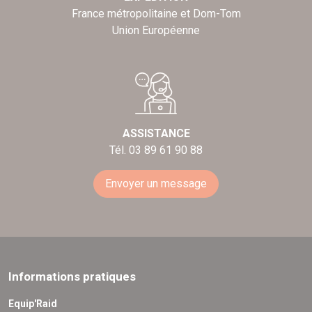
France métropolitaine et Dom-Tom
Union Européenne
ASSISTANCE
Tél. 03 89 61 90 88
Envoyer un message
Informations pratiques
Equip'Raid