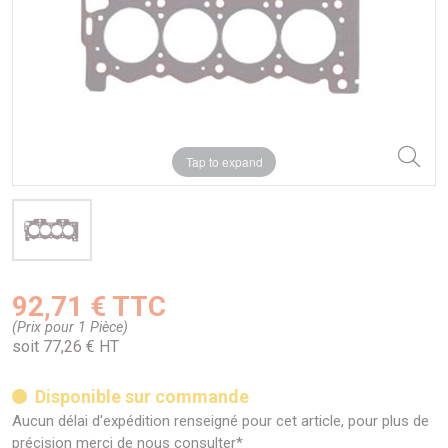
Tap to expand
92,71 € TTC
(Prix pour 1 Pièce)
soit 77,26 € HT
Disponible sur commande
Aucun délai d'expédition renseigné pour cet article, pour plus de
précision merci de nous consulter*