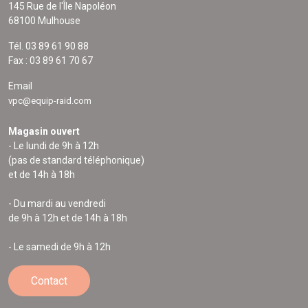
145 Rue de l'Île Napoléon
68100 Mulhouse
Tél. 03 89 61 90 88
Fax : 03 89 61 70 67
Email
vpc@equip-raid.com
Magasin ouvert
- Le lundi de 9h à 12h
(pas de standard téléphonique)
et de 14h à 18h
- Du mardi au vendredi
de 9h à 12h et de 14h à 18h
- Le samedi de 9h à 12h
Contact