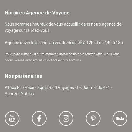
Horaires Agence de Voyage
Nous sommes heureux de vous accueillir dans notre agence de
voyage sur rendez-vous.
Agence ouverte le lundi au vendredi de 9h à 12h et de 14h à 18h.
Pour toute visite à un autre moment, merci de prendre rendez-vous. Nous vous
accueillerons avec plaisir en dehors de ces horaires.
Nos partenaires
Africa Eco Race - Equip'Raid Voyages - Le Journal du 4x4 -
Sunreef Yatchs