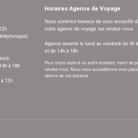
Horaires Agence de Voyage
Nous sommes heureux de vous accueillir 
 12h
notre agence de voyage sur rendez-vous.
téléphonique)
Agence ouverte le lundi au vendredi de 9h 
et de 14h à 18h.
redi
Pour toute visite à un autre moment, merci de p
 14h à 18h
rendez-vous. Nous vous accueillerons avec plais
dehors de ces horaires.
 à 12h