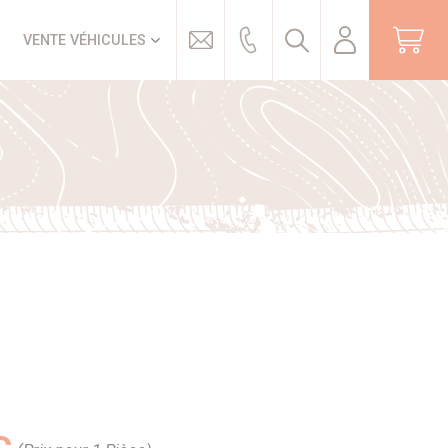
Trouver
VENTE VÉHICULES