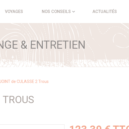
VOYAGES
NOS CONSEILS
ACTUALITÉS
NGE & ENTRETIEN
JOINT de CULASSE 2 Trous
2 TROUS