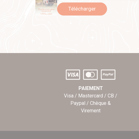
Télécharger
PAIEMENT
Visa / Mastercard / CB /
Paypal / Chèque &
Virement