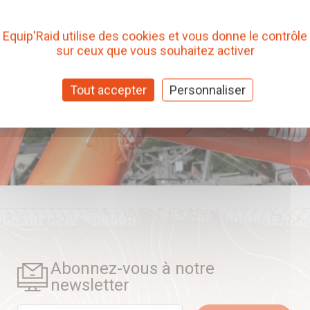
Equip'Raid utilise des cookies et vous donne le contrôle
sur ceux que vous souhaitez activer
Tout accepter
Personnaliser
Abonnez-vous à notre
newsletter