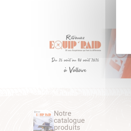
Notre
catalogue
produits