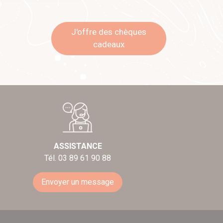
J'offre des chèques
cadeaux
ASSISTANCE
Tél. 03 89 61 90 88
Envoyer un message