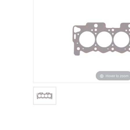
Hover to zoom