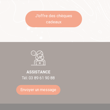
J'offre des chèques
cadeaux
ASSISTANCE
Tél. 03 89 61 90 88
Envoyer un message