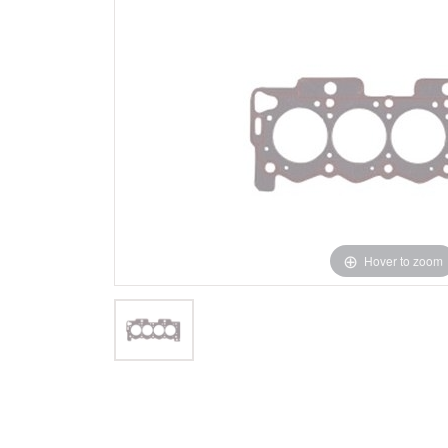
Hover to zoom