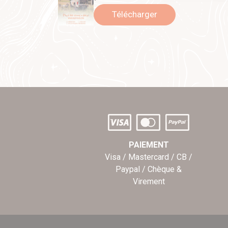
Télécharger
PAIEMENT
Visa / Mastercard / CB /
Paypal / Chèque &
Virement