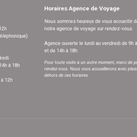
Horaires Agence de Voyage
Nous sommes heureux de vous accueillir 
 12h
notre agence de voyage sur rendez-vous.
téléphonique)
Agence ouverte le lundi au vendredi de 9h 
et de 14h à 18h.
redi
Pour toute visite à un autre moment, merci de p
 14h à 18h
rendez-vous. Nous vous accueillerons avec plais
dehors de ces horaires.
 à 12h