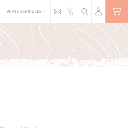
Trouver
VENTE VÉHICULES