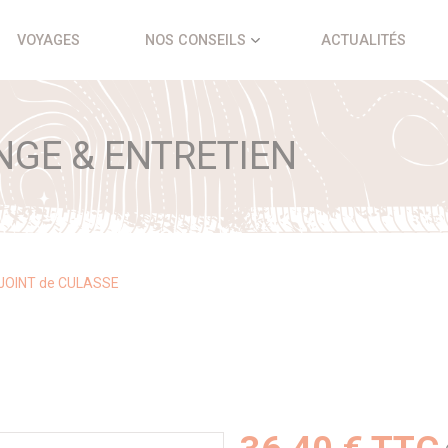
VOYAGES
NOS CONSEILS
ACTUALITÉS
NGE & ENTRETIEN
JOINT de CULASSE