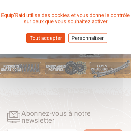
Equip'Raid utilise des cookies et vous donne le contrôle
sur ceux que vous souhaitez activer
Tout accepter
Personnaliser
Abonnez-vous à notre
newsletter