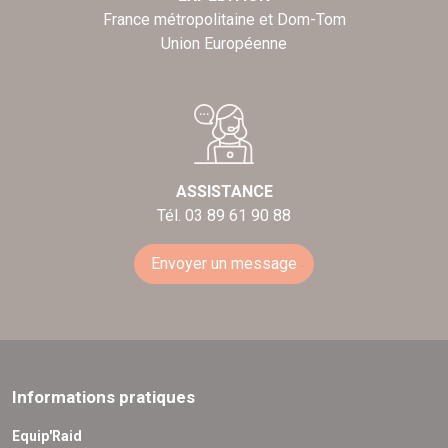
France métropolitaine et Dom-Tom
Union Européenne
ASSISTANCE
Tél. 03 89 61 90 88
Envoyer un message
Informations pratiques
Equip'Raid