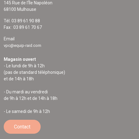
145 Rue de l'Île Napoléon
68100 Mulhouse
Tél. 03 89 61 90 88
Fax : 03 89 61 70 67
Email
vpc@equip-raid.com
Magasin ouvert
- Le lundi de 9h à 12h
(pas de standard téléphonique)
et de 14h à 18h
- Du mardi au vendredi
de 9h à 12h et de 14h à 18h
- Le samedi de 9h à 12h
Contact