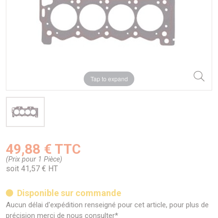
Tap to expand
49,88 € TTC
(Prix pour 1 Pièce)
soit 41,57 € HT
Disponible sur commande
Aucun délai d'expédition renseigné pour cet article, pour plus de
précision merci de nous consulter*