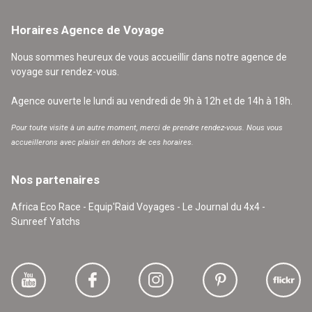
Horaires Agence de Voyage
Nous sommes heureux de vous accueillir dans notre agence de
voyage sur rendez-vous.
Agence ouverte le lundi au vendredi de 9h à 12h et de 14h à 18h.
Pour toute visite à un autre moment, merci de prendre rendez-vous. Nous vous
accueillerons avec plaisir en dehors de ces horaires.
Nos partenaires
Africa Eco Race - Equip'Raid Voyages - Le Journal du 4x4 -
Sunreef Yatchs