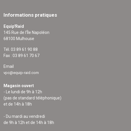
Informations pratiques
Equip'Raid
145 Rue de l'Île Napoléon
68100 Mulhouse
Tél. 03 89 61 90 88
Fax : 03 89 61 70 67
Email
vpc@equip-raid.com
Magasin ouvert
- Le lundi de 9h à 12h
(pas de standard téléphonique)
et de 14h à 18h
- Du mardi au vendredi
de 9h à 12h et de 14h à 18h