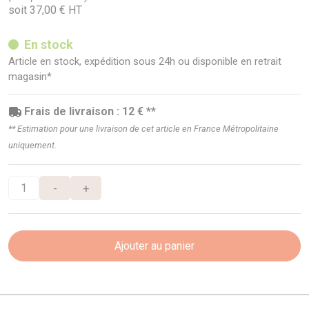
soit 37,00 € HT
En stock
Article en stock, expédition sous 24h ou disponible en retrait
magasin*
Frais de livraison : 12 € **
** Estimation pour une livraison de cet article en France Métropolitaine
uniquement.
-
+
Ajouter au panier