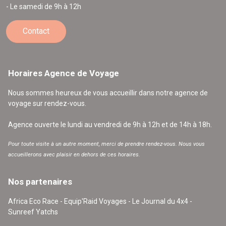
- Le samedi de 9h à 12h
Contact
Horaires Agence de Voyage
Nous sommes heureux de vous accueillir dans notre agence de
voyage sur rendez-vous.
Agence ouverte le lundi au vendredi de 9h à 12h et de 14h à 18h.
Pour toute visite à un autre moment, merci de prendre rendez-vous. Nous vous
accueillerons avec plaisir en dehors de ces horaires.
Nos partenaires
Africa Eco Race - Equip'Raid Voyages - Le Journal du 4x4 -
Sunreef Yatchs