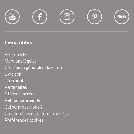
Liens utiles
Plan du site
Mentions légales
Conditions générales de vente
Livraison
Paiement
Partenaires
Offres d'emploi
Retour commande
Qui sommes-nous ?
Compétitions et palmarès sportifs
Préférences cookies