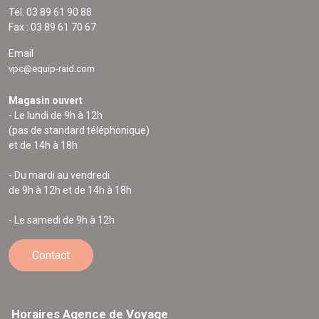
Tél. 03 89 61 90 88
Fax : 03 89 61 70 67
Email
vpc@equip-raid.com
Magasin ouvert
- Le lundi de 9h à 12h
(pas de standard téléphonique)
et de 14h à 18h
- Du mardi au vendredi
de 9h à 12h et de 14h à 18h
- Le samedi de 9h à 12h
Contact
Horaires Agence de Voyage