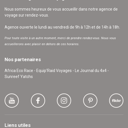
Nous sommes heureux de vous accueillir dans notre agence de
voyage sur rendez-vous.
Agence ouverte le lundi au vendredi de 9h à 12h et de 14h à 18h.
Pour toute visite à un autre moment, merci de prendre rendez-vous. Nous vous
accueillerons avec plaisir en dehors de ces horaires.
Nos partenaires
Africa Eco Race - Equip'Raid Voyages - Le Journal du 4x4 -
Sunreef Yatchs
Liens utiles