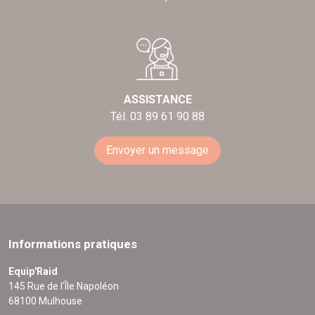
ASSISTANCE
Tél. 03 89 61 90 88
Envoyer un message
Informations pratiques
Equip'Raid
145 Rue de l'Île Napoléon
68100 Mulhouse