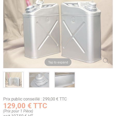
Tap to expand
Prix public conseillé : 299,00 € TTC
129,00 € TTC
(Prix pour 1 Pièce)