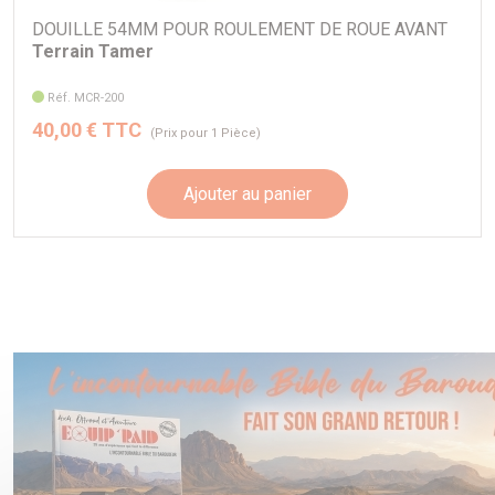
DOUILLE 54MM POUR ROULEMENT DE ROUE AVANT
Terrain Tamer
Réf. MCR-200
40,00 € TTC
(Prix pour 1 Pièce)
Ajouter au panier