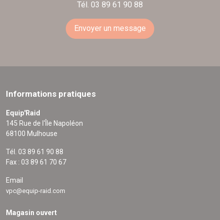
Tél. 03 89 61 90 88
Envoyer un message
Informations pratiques
Equip'Raid
145 Rue de l'Île Napoléon
68100 Mulhouse
Tél. 03 89 61 90 88
Fax : 03 89 61 70 67
Email
vpc@equip-raid.com
Magasin ouvert