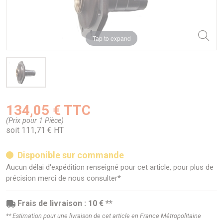
Tap to expand
134,05 € TTC
(Prix pour 1 Pièce)
soit 111,71 € HT
Disponible sur commande
Aucun délai d'expédition renseigné pour cet article, pour plus de
précision merci de nous consulter*
Frais de livraison : 10 € **
** Estimation pour une livraison de cet article en France Métropolitaine