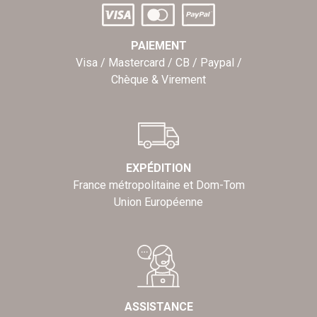
PAIEMENT
Visa / Mastercard / CB / Paypal /
Chèque & Virement
EXPÉDITION
France métropolitaine et Dom-Tom
Union Européenne
ASSISTANCE