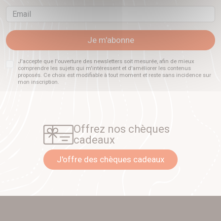
Email
Je m'abonne
J'accepte que l'ouverture des newsletters soit mesurée, afin de mieux
comprendre les sujets qui m'intéressent et d'améliorer les contenus
proposés. Ce choix est modifiable à tout moment et reste sans incidence sur
mon inscription.
Offrez nos chèques
cadeaux
J'offre des chèques cadeaux