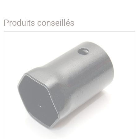
Produits conseillés