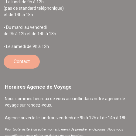
- Le lundi de 9h à 12h
(pas de standard téléphonique)
et de 14h à 18h
- Du mardi au vendredi
de 9h à 12h et de 14h à 18h
- Le samedi de 9h à 12h
Contact
Horaires Agence de Voyage
Nous sommes heureux de vous accueillir dans notre agence de
voyage sur rendez-vous.
Agence ouverte le lundi au vendredi de 9h à 12h et de 14h à 18h.
Pour toute visite à un autre moment, merci de prendre rendez-vous. Nous vous
accueillerons avec plaisir en dehors de ces horaires.