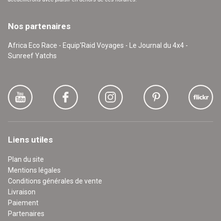
Nos partenaires
Africa Eco Race - Equip'Raid Voyages - Le Journal du 4x4 -
Sunreef Yatchs
Liens utiles
Plan du site
Mentions légales
Conditions générales de vente
Livraison
Paiement
Partenaires