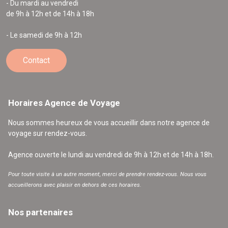
- Du mardi au vendredi
de 9h à 12h et de 14h à 18h
- Le samedi de 9h à 12h
Contact
Horaires Agence de Voyage
Nous sommes heureux de vous accueillir dans notre agence de
voyage sur rendez-vous.
Agence ouverte le lundi au vendredi de 9h à 12h et de 14h à 18h.
Pour toute visite à un autre moment, merci de prendre rendez-vous. Nous vous
accueillerons avec plaisir en dehors de ces horaires.
Nos partenaires