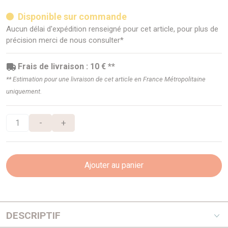
Disponible sur commande
Aucun délai d'expédition renseigné pour cet article, pour plus de
précision merci de nous consulter*
Frais de livraison : 10 € **
** Estimation pour une livraison de cet article en France Métropolitaine
uniquement.
-
+
Ajouter au panier
DESCRIPTIF