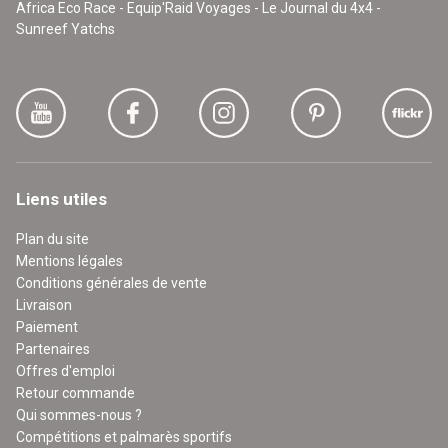
Africa Eco Race - Equip'Raid Voyages - Le Journal du 4x4 -
Sunreef Yatchs
Liens utiles
Plan du site
Mentions légales
Conditions générales de vente
Livraison
Paiement
Partenaires
Offres d'emploi
Retour commande
Qui sommes-nous ?
Compétitions et palmarès sportifs