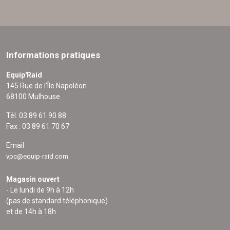
Informations pratiques
Equip'Raid
145 Rue de l'Île Napoléon
68100 Mulhouse
Tél. 03 89 61 90 88
Fax : 03 89 61 70 67
Email
vpc@equip-raid.com
Magasin ouvert
- Le lundi de 9h à 12h
(pas de standard téléphonique)
et de 14h à 18h