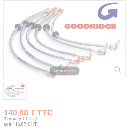
Tap to expand
140,00 € TTC
(Prix pour 1 Pièce)
soit 116,67 € HT