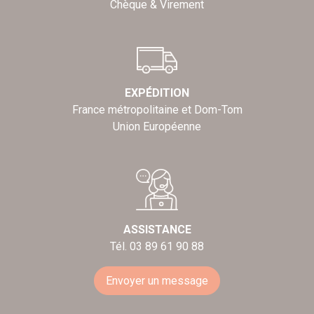
Chèque & Virement
EXPÉDITION
France métropolitaine et Dom-Tom
Union Européenne
ASSISTANCE
Tél. 03 89 61 90 88
Envoyer un message