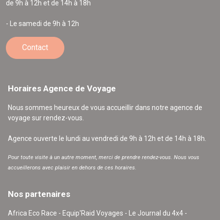
de 9h à 12h et de 14h à 18h
- Le samedi de 9h à 12h
Contact
Horaires Agence de Voyage
Nous sommes heureux de vous accueillir dans notre agence de
voyage sur rendez-vous.
Agence ouverte le lundi au vendredi de 9h à 12h et de 14h à 18h.
Pour toute visite à un autre moment, merci de prendre rendez-vous. Nous vous
accueillerons avec plaisir en dehors de ces horaires.
Nos partenaires
Africa Eco Race - Equip'Raid Voyages - Le Journal du 4x4 -