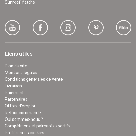
Sunreef Yatchs
Liens utiles
Plan du site
Mentions légales
Conditions générales de vente
Livraison
Paiement
Partenaires
Offres d'emploi
Retour commande
Qui sommes-nous ?
Compétitions et palmarès sportifs
Préférences cookies