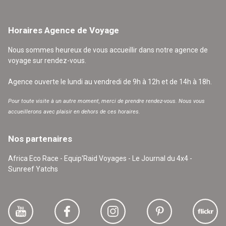
Horaires Agence de Voyage
Nous sommes heureux de vous accueillir dans notre agence de
voyage sur rendez-vous.
Agence ouverte le lundi au vendredi de 9h à 12h et de 14h à 18h.
Pour toute visite à un autre moment, merci de prendre rendez-vous. Nous vous
accueillerons avec plaisir en dehors de ces horaires.
Nos partenaires
Africa Eco Race - Equip'Raid Voyages - Le Journal du 4x4 -
Sunreef Yatchs