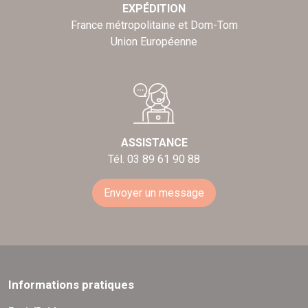
EXPÉDITION
France métropolitaine et Dom-Tom
Union Européenne
ASSISTANCE
Tél. 03 89 61 90 88
Envoyer un message
Informations pratiques