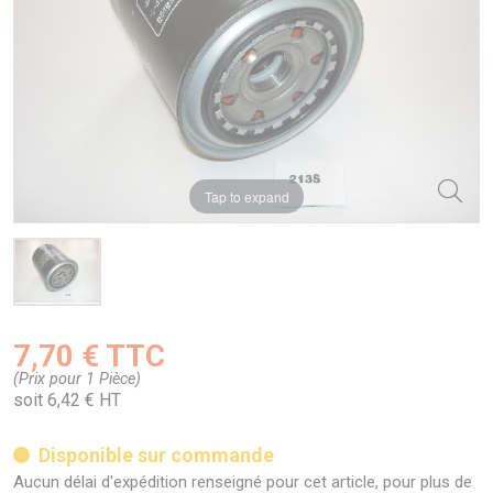
Tap to expand
7,70 € TTC
(Prix pour 1 Pièce)
soit 6,42 € HT
Disponible sur commande
Aucun délai d'expédition renseigné pour cet article, pour plus de