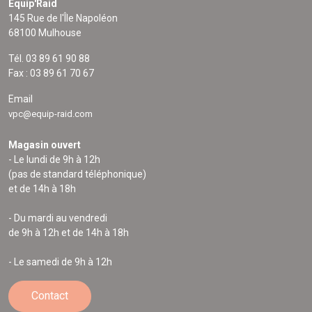
Equip'Raid
145 Rue de l'Île Napoléon
68100 Mulhouse
Tél. 03 89 61 90 88
Fax : 03 89 61 70 67
Email
vpc@equip-raid.com
Magasin ouvert
- Le lundi de 9h à 12h
(pas de standard téléphonique)
et de 14h à 18h
- Du mardi au vendredi
de 9h à 12h et de 14h à 18h
- Le samedi de 9h à 12h
Contact