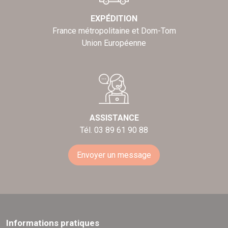
EXPÉDITION
France métropolitaine et Dom-Tom
Union Européenne
ASSISTANCE
Tél. 03 89 61 90 88
Envoyer un message
Informations pratiques