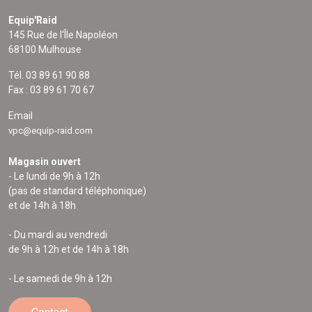
Equip'Raid
145 Rue de l'Île Napoléon
68100 Mulhouse
Tél. 03 89 61 90 88
Fax : 03 89 61 70 67
Email
vpc@equip-raid.com
Magasin ouvert
- Le lundi de 9h à 12h
(pas de standard téléphonique)
et de 14h à 18h
- Du mardi au vendredi
de 9h à 12h et de 14h à 18h
- Le samedi de 9h à 12h