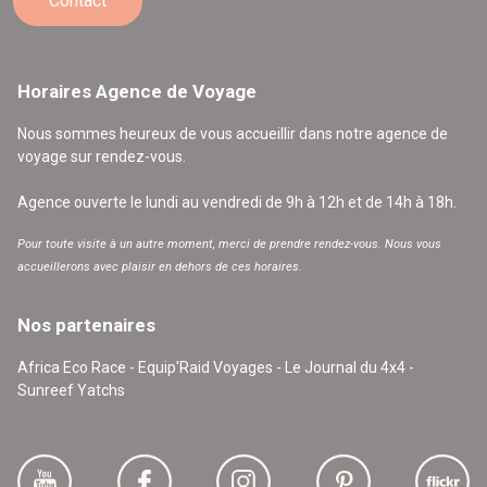
Contact
Horaires Agence de Voyage
Nous sommes heureux de vous accueillir dans notre agence de
voyage sur rendez-vous.
Agence ouverte le lundi au vendredi de 9h à 12h et de 14h à 18h.
Pour toute visite à un autre moment, merci de prendre rendez-vous. Nous vous
accueillerons avec plaisir en dehors de ces horaires.
Nos partenaires
Africa Eco Race - Equip'Raid Voyages - Le Journal du 4x4 -
Sunreef Yatchs