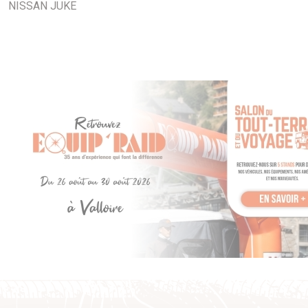
NISSAN JUKE