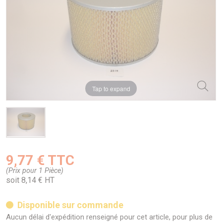
Tap to expand
9,77 € TTC
(Prix pour 1 Pièce)
soit 8,14 € HT
Disponible sur commande
Aucun délai d'expédition renseigné pour cet article, pour plus de