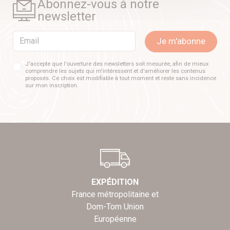
Abonnez-vous à notre
newsletter
Email
Je m'abonne
J'accepte que l'ouverture des newsletters soit mesurée, afin de mieux
comprendre les sujets qui m'intéressent et d'améliorer les contenus
proposés. Ce choix est modifiable à tout moment et reste sans incidence
sur mon inscription.
EXPÉDITION
France métropolitaine et
Dom-Tom Union
Européenne