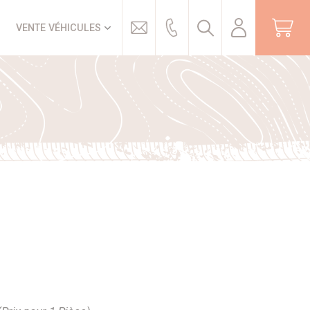
Trouver
VENTE VÉHICULES