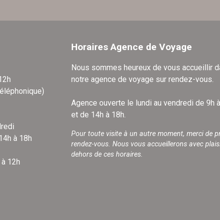
Horaires Agence de Voyage
Nous sommes heureux de vous accueillir 
 12h
notre agence de voyage sur rendez-vous.
téléphonique)
Agence ouverte le lundi au vendredi de 9h 
et de 14h à 18h.
redi
Pour toute visite à un autre moment, merci de p
 14h à 18h
rendez-vous. Nous vous accueillerons avec plais
dehors de ces horaires.
 à 12h