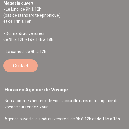
Magasin ouvert
- Le lundi de 9h à 12h
(pas de standard téléphonique)
et de 14h à 18h
- Du mardi au vendredi
de 9h à 12h et de 14h à 18h
- Le samedi de 9h à 12h
Contact
Horaires Agence de Voyage
Nous sommes heureux de vous accueillir dans notre agence de
voyage sur rendez-vous.
Agence ouverte le lundi au vendredi de 9h à 12h et de 14h à 18h.