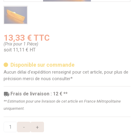
13,33 € TTC
(Prix pour 1 Pièce)
soit 11,11 € HT
Disponible sur commande
Aucun délai d'expédition renseigné pour cet article, pour plus de
précision merci de nous consulter*
Frais de livraison : 12 € **
** Estimation pour une livraison de cet article en France Métropolitaine
uniquement.
-
+