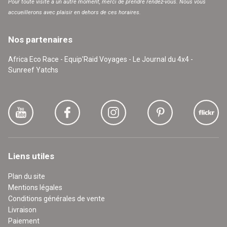
Pour toute visite à un autre moment, merci de prendre rendez-vous. Nous vous
accueillerons avec plaisir en dehors de ces horaires.
Nos partenaires
Africa Eco Race - Equip'Raid Voyages - Le Journal du 4x4 -
Sunreef Yatchs
Liens utiles
Plan du site
Mentions légales
Conditions générales de vente
Livraison
Paiement