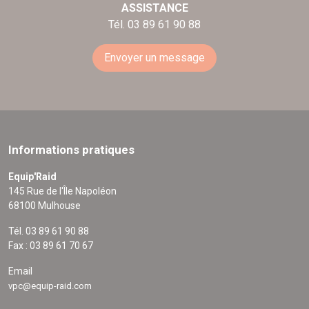
ASSISTANCE
Tél. 03 89 61 90 88
Envoyer un message
Informations pratiques
Equip'Raid
145 Rue de l'Île Napoléon
68100 Mulhouse
Tél. 03 89 61 90 88
Fax : 03 89 61 70 67
Email
vpc@equip-raid.com