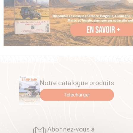
Notre catalogue produits
Télécharger
Abonnez-vous à