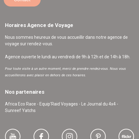
Horaires Agence de Voyage
Nous sommes heureux de vous accueillir dans notre agence de
voyage sur rendez-vous.
Agence ouverte le lundi au vendredi de 9h à 12h et de 14h à 18h.
Pour toute visite à un autre moment, merci de prendre rendez-vous. Nous vous
accueillerons avec plaisir en dehors de ces horaires.
Nos partenaires
Africa Eco Race - Equip'Raid Voyages - Le Journal du 4x4 -
Sunreef Yatchs