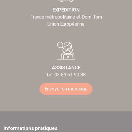
EXPÉDITION
France métropolitaine et Dom-Tom
Union Européenne
ASSISTANCE
Tél. 03 89 61 90 88
Envoyer un message
Informations pratiques