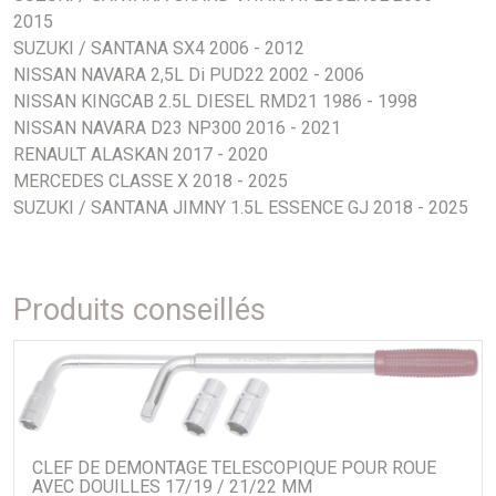
2015
SUZUKI / SANTANA SX4 2006 - 2012
NISSAN NAVARA 2,5L Di PUD22 2002 - 2006
NISSAN KINGCAB 2.5L DIESEL RMD21 1986 - 1998
NISSAN NAVARA D23 NP300 2016 - 2021
RENAULT ALASKAN 2017 - 2020
MERCEDES CLASSE X 2018 - 2025
SUZUKI / SANTANA JIMNY 1.5L ESSENCE GJ 2018 - 2025
Produits conseillés
CLEF DE DEMONTAGE TELESCOPIQUE POUR ROUE
AVEC DOUILLES 17/19 / 21/22 MM