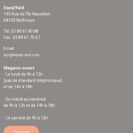
Equip'Raid
145 Rue de l'Île Napoléon
68100 Mulhouse
Tél. 03 89 61 90 88
Fax : 03 89 61 70 67
Email
vpc@equip-raid.com
Magasin ouvert
- Le lundi de 9h à 12h
(pas de standard téléphonique)
et de 14h à 18h
- Du mardi au vendredi
de 9h à 12h et de 14h à 18h
- Le samedi de 9h à 12h
Contact