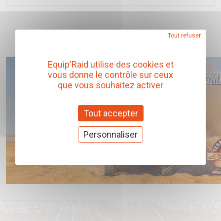
Tout refuser
Equip'Raid utilise des cookies et
vous donne le contrôle sur ceux
que vous souhaitez activer
Tout accepter
Personnaliser