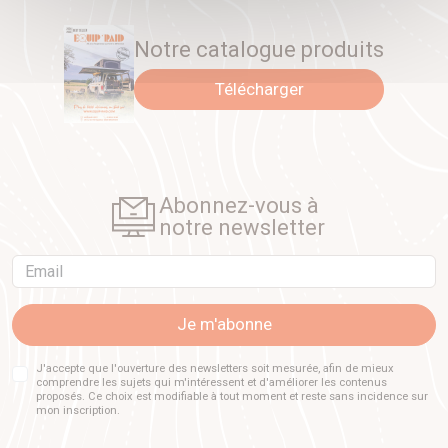
Notre catalogue produits
Télécharger
Abonnez-vous à
notre newsletter
Email
Je m'abonne
J'accepte que l'ouverture des newsletters soit mesurée, afin de mieux
comprendre les sujets qui m'intéressent et d'améliorer les contenus
proposés. Ce choix est modifiable à tout moment et reste sans incidence sur
mon inscription.