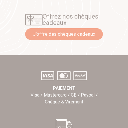
Offrez nos chèques
cadeaux
J'offre des chèques cadeaux
PAIEMENT
Visa / Mastercard / CB / Paypal /
Chèque & Virement