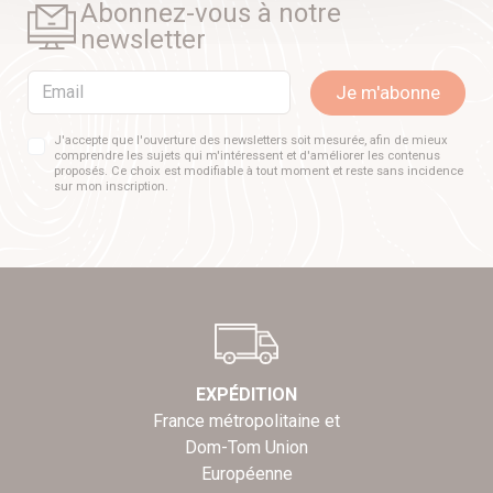
Abonnez-vous à notre
newsletter
Email
Je m'abonne
J'accepte que l'ouverture des newsletters soit mesurée, afin de mieux
comprendre les sujets qui m'intéressent et d'améliorer les contenus
proposés. Ce choix est modifiable à tout moment et reste sans incidence
sur mon inscription.
EXPÉDITION
France métropolitaine et
Dom-Tom Union
Européenne