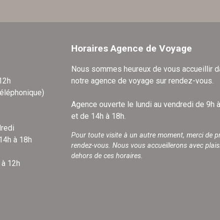
Horaires Agence de Voyage
Nous sommes heureux de vous accueillir 
 12h
notre agence de voyage sur rendez-vous.
téléphonique)
Agence ouverte le lundi au vendredi de 9h 
et de 14h à 18h.
redi
Pour toute visite à un autre moment, merci de p
 14h à 18h
rendez-vous. Nous vous accueillerons avec plais
dehors de ces horaires.
 à 12h