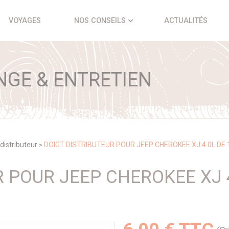
VOYAGES
NOS CONSEILS
ACTUALITÉS
NGE & ENTRETIEN
distributeur
DOIGT DISTRIBUTEUR POUR JEEP CHEROKEE XJ 4.0L DE 
>
 POUR JEEP CHEROKEE XJ 4