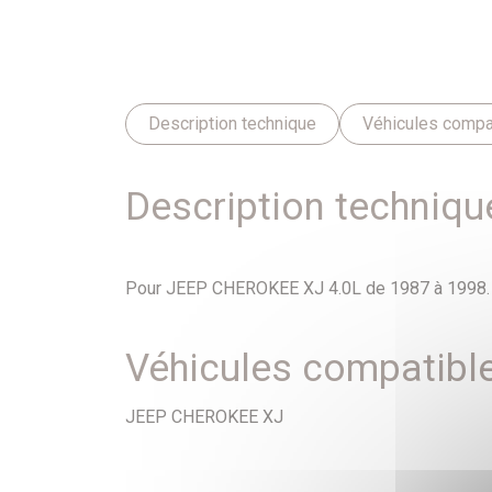
Description technique
Véhicules compa
Description techniqu
Pour JEEP CHEROKEE XJ 4.0L de 1987 à 1998.
Véhicules compatibl
JEEP CHEROKEE XJ