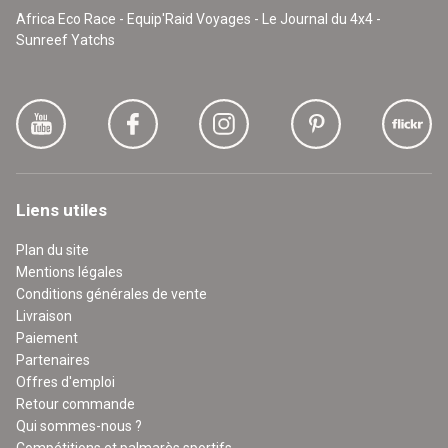
Africa Eco Race - Equip'Raid Voyages - Le Journal du 4x4 -
Sunreef Yatchs
Liens utiles
Plan du site
Mentions légales
Conditions générales de vente
Livraison
Paiement
Partenaires
Offres d'emploi
Retour commande
Qui sommes-nous ?
Compétitions et palmarès sportifs