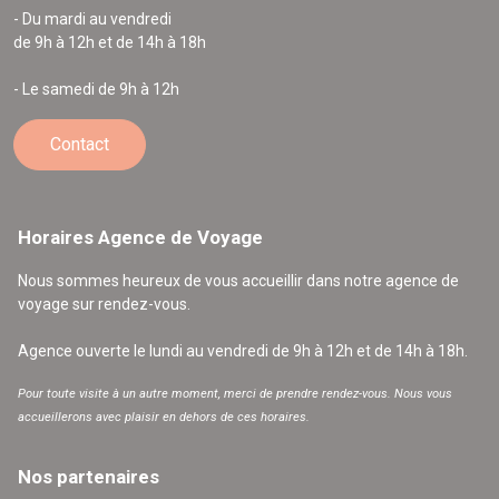
- Du mardi au vendredi
de 9h à 12h et de 14h à 18h
- Le samedi de 9h à 12h
Contact
Horaires Agence de Voyage
Nous sommes heureux de vous accueillir dans notre agence de
voyage sur rendez-vous.
Agence ouverte le lundi au vendredi de 9h à 12h et de 14h à 18h.
Pour toute visite à un autre moment, merci de prendre rendez-vous. Nous vous
accueillerons avec plaisir en dehors de ces horaires.
Nos partenaires