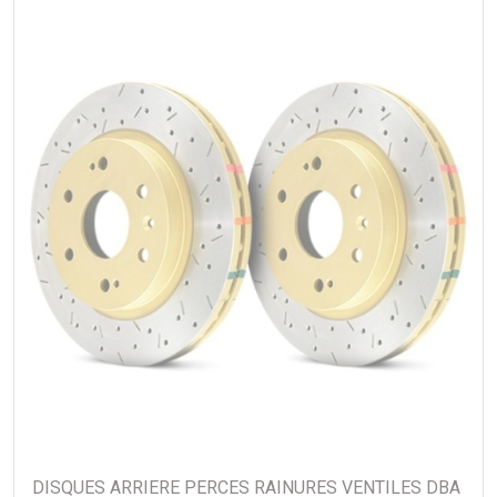
DISQUES ARRIERE PERCES RAINURES VENTILES DBA