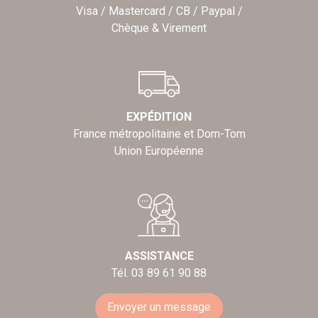
Visa / Mastercard / CB / Paypal /
Chèque & Virement
EXPÉDITION
France métropolitaine et Dom-Tom
Union Européenne
ASSISTANCE
Tél. 03 89 61 90 88
Envoyer un message