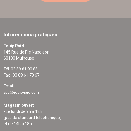
Informations pratiques
Equip'Raid
145 Rue de l'Île Napoléon
68100 Mulhouse
Tél. 03 89 61 90 88
Fax : 03 89 61 70 67
Email
vpc@equip-raid.com
Magasin ouvert
- Le lundi de 9h à 12h
(pas de standard téléphonique)
et de 14h à 18h