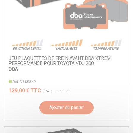
JEU PLAQUETTES DE FREIN AVANT DBA XTREM
PERFORMANCE POUR TOYOTA VDJ 200
DBA
Réf. DB1838XP
129,00 € TTC
(Prix pour 1 Jeu)
Ajouter au panier