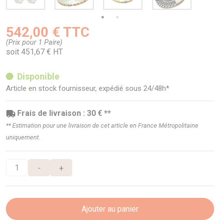
542,00 € TTC
(Prix pour 1 Paire)
soit 451,67 € HT
Disponible
Article en stock fournisseur, expédié sous 24/48h*
Frais de livraison : 30 € **
** Estimation pour une livraison de cet article en France Métropolitaine
uniquement.
-
+
Ajouter au panier