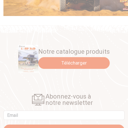
Notre catalogue produits
Télécharger
Abonnez-vous à
notre newsletter
Email