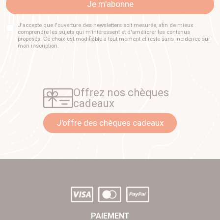
Je m'abonne
J'accepte que l'ouverture des newsletters soit mesurée, afin de mieux
comprendre les sujets qui m'intéressent et d'améliorer les contenus
proposés. Ce choix est modifiable à tout moment et reste sans incidence sur
mon inscription.
Offrez nos chèques
cadeaux
J'offre des chèques cadeaux
PAIEMENT