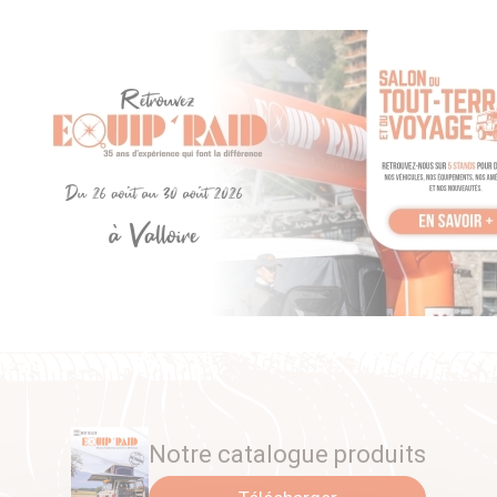
Notre catalogue produits