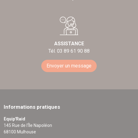
ASSISTANCE
Tél. 03 89 61 90 88
Envoyer un message
Informations pratiques
Equip'Raid
145 Rue de l'Île Napoléon
68100 Mulhouse