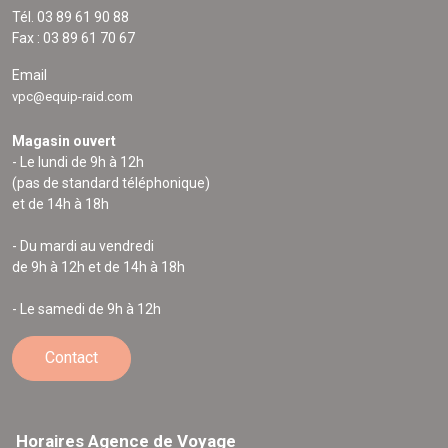
Tél. 03 89 61 90 88
Fax : 03 89 61 70 67
Email
vpc@equip-raid.com
Magasin ouvert
- Le lundi de 9h à 12h
(pas de standard téléphonique)
et de 14h à 18h
- Du mardi au vendredi
de 9h à 12h et de 14h à 18h
- Le samedi de 9h à 12h
Contact
Horaires Agence de Voyage