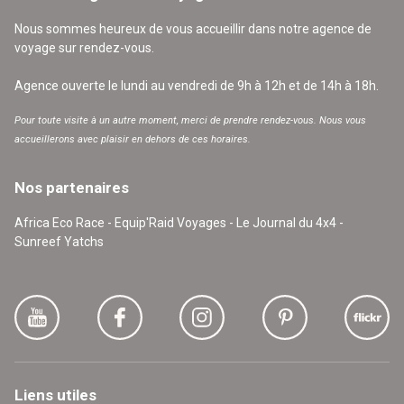
Nous sommes heureux de vous accueillir dans notre agence de
voyage sur rendez-vous.
Agence ouverte le lundi au vendredi de 9h à 12h et de 14h à 18h.
Pour toute visite à un autre moment, merci de prendre rendez-vous. Nous vous
accueillerons avec plaisir en dehors de ces horaires.
Nos partenaires
Africa Eco Race - Equip'Raid Voyages - Le Journal du 4x4 -
Sunreef Yatchs
Liens utiles