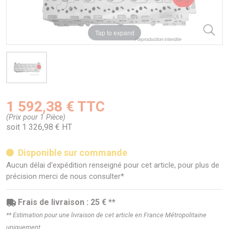
Tap to expand
1 592,38 € TTC
(Prix pour 1 Pièce)
soit 1 326,98 € HT
Disponible sur commande
Aucun délai d'expédition renseigné pour cet article, pour plus de
précision merci de nous consulter*
Frais de livraison : 25 € **
** Estimation pour une livraison de cet article en France Métropolitaine
uniquement.