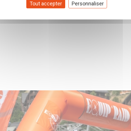
Tout accepter
Personnaliser