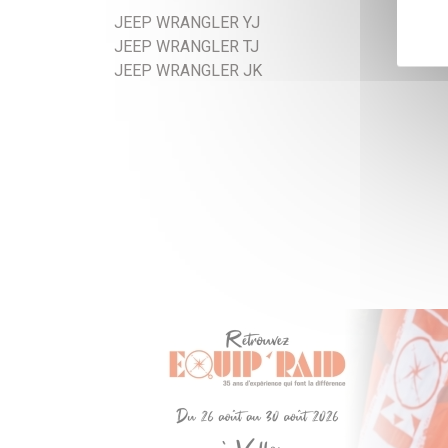
JEEP WRANGLER YJ
JEEP WRANGLER TJ
JEEP WRANGLER JK