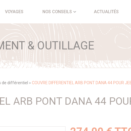
VOYAGES
NOS CONSEILS
ACTUALITÉS
ENT & OUTILLAGE
 de différentiel
COUVRE DIFFERENTIEL ARB PONT DANA 44 POUR JE
>
EL ARB PONT DANA 44 POU