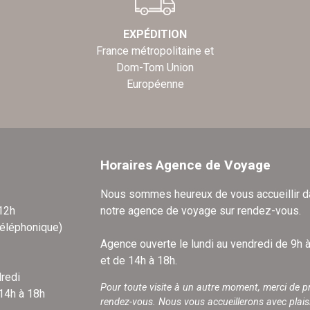
EXPÉDITION
France métropolitaine et
Dom-Tom Union
Européenne
Horaires Agence de Voyage
Nous sommes heureux de vous accueillir 
 12h
notre agence de voyage sur rendez-vous.
téléphonique)
Agence ouverte le lundi au vendredi de 9h 
et de 14h à 18h.
redi
Pour toute visite à un autre moment, merci de p
 14h à 18h
rendez-vous. Nous vous accueillerons avec plais