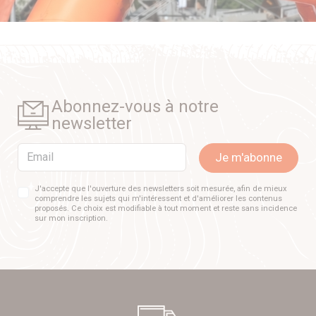
Abonnez-vous à notre
newsletter
Email
Je m'abonne
J'accepte que l'ouverture des newsletters soit mesurée, afin de mieux
comprendre les sujets qui m'intéressent et d'améliorer les contenus
proposés. Ce choix est modifiable à tout moment et reste sans incidence
sur mon inscription.