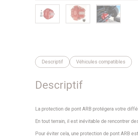
Descriptif
Véhicules compatibles
Descriptif
La protection de pont ARB protégera votre diffé
En tout terrain, il est inévitable de rencontrer
Pour éviter cela, une protection de pont ARB est