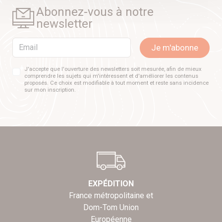
Abonnez-vous à notre
newsletter
Email
Je m'abonne
J'accepte que l'ouverture des newsletters soit mesurée, afin de mieux
comprendre les sujets qui m'intéressent et d'améliorer les contenus
proposés. Ce choix est modifiable à tout moment et reste sans incidence
sur mon inscription.
EXPÉDITION
France métropolitaine et
Dom-Tom Union
Européenne