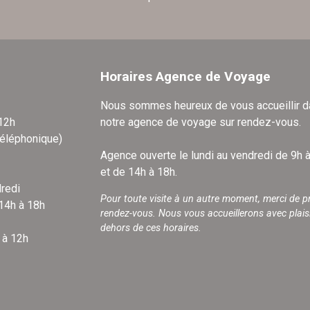
Horaires Agence de Voyage
Nous sommes heureux de vous accueillir 
 12h
notre agence de voyage sur rendez-vous.
téléphonique)
Agence ouverte le lundi au vendredi de 9h 
et de 14h à 18h.
redi
Pour toute visite à un autre moment, merci de p
 14h à 18h
rendez-vous. Nous vous accueillerons avec plais
dehors de ces horaires.
 à 12h