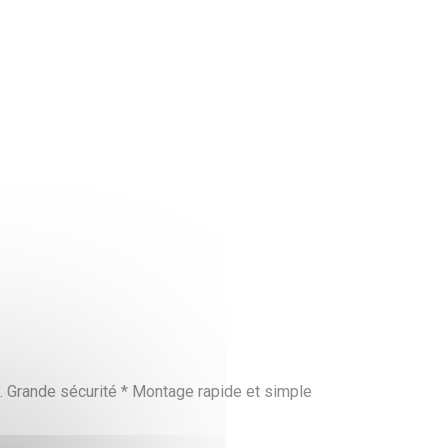
on. Grande sécurité * Montage rapide et simple