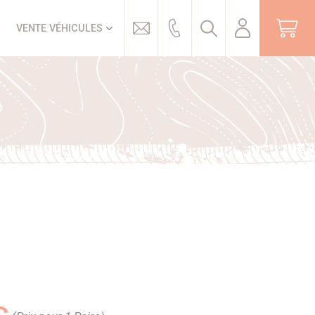
Trouver
VENTE VÉHICULES