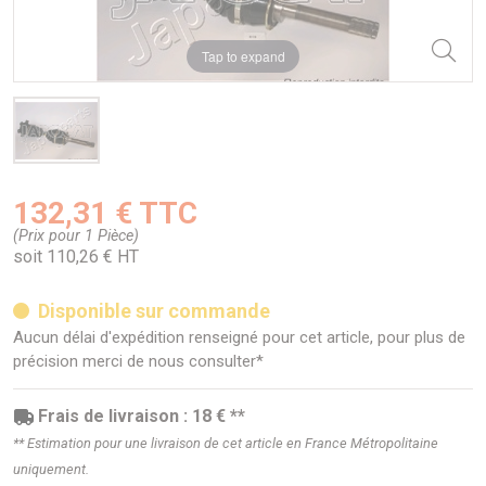
Tap to expand
132,31 € TTC
(Prix pour 1 Pièce)
soit 110,26 € HT
Disponible sur commande
Aucun délai d'expédition renseigné pour cet article, pour plus de
précision merci de nous consulter*
Frais de livraison : 18 € **
** Estimation pour une livraison de cet article en France Métropolitaine
uniquement.