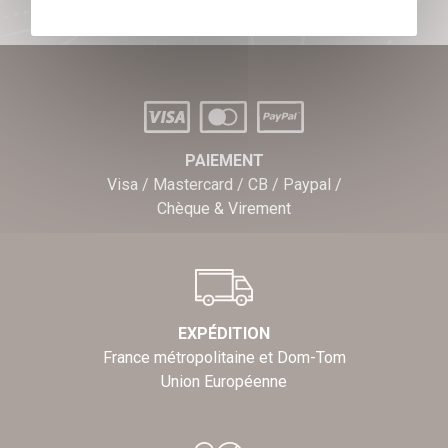
PAIEMENT
Visa / Mastercard / CB / Paypal /
Chèque & Virement
EXPÉDITION
France métropolitaine et Dom-Tom
Union Européenne