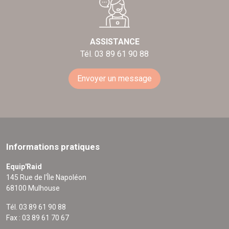
ASSISTANCE
Tél. 03 89 61 90 88
Envoyer un message
Informations pratiques
Equip'Raid
145 Rue de l'Île Napoléon
68100 Mulhouse
Tél. 03 89 61 90 88
Fax : 03 89 61 70 67