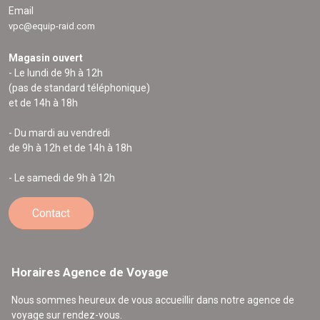
Email
vpc@equip-raid.com
Magasin ouvert
- Le lundi de 9h à 12h
(pas de standard téléphonique)
et de 14h à 18h
- Du mardi au vendredi
de 9h à 12h et de 14h à 18h
- Le samedi de 9h à 12h
Contact
Horaires Agence de Voyage
Nous sommes heureux de vous accueillir dans notre agence de
voyage sur rendez-vous.