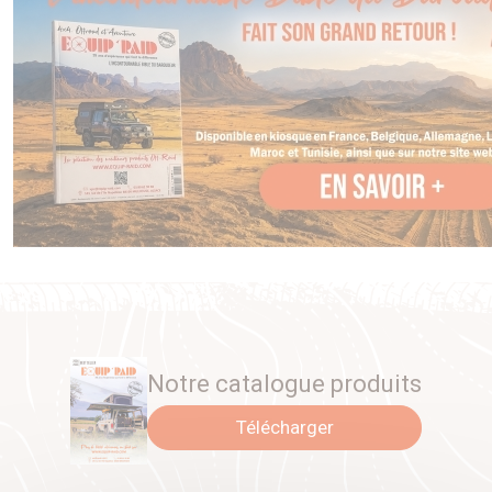
Notre catalogue produits
Télécharger