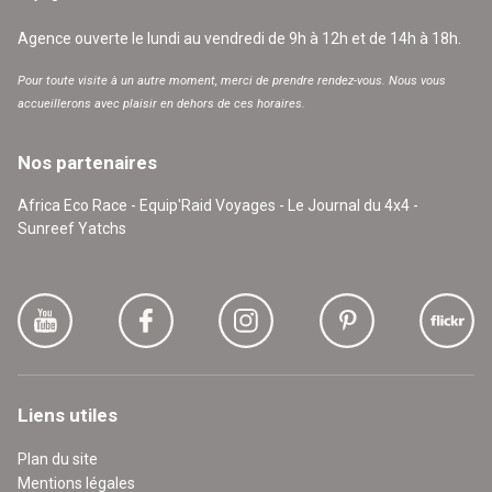
Agence ouverte le lundi au vendredi de 9h à 12h et de 14h à 18h.
Pour toute visite à un autre moment, merci de prendre rendez-vous. Nous vous
accueillerons avec plaisir en dehors de ces horaires.
Nos partenaires
Africa Eco Race - Equip'Raid Voyages - Le Journal du 4x4 -
Sunreef Yatchs
Liens utiles
Plan du site
Mentions légales