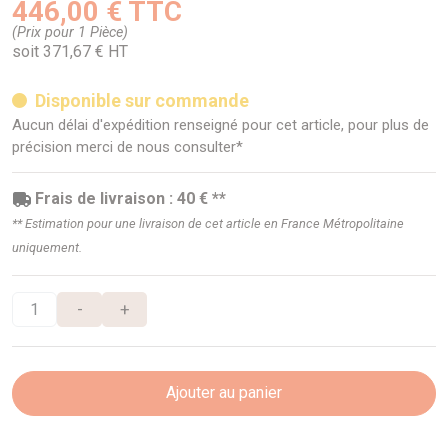
446,00 € TTC
(Prix pour 1 Pièce)
soit 371,67 € HT
Disponible sur commande
Aucun délai d'expédition renseigné pour cet article, pour plus de
précision merci de nous consulter*
Frais de livraison : 40 € **
** Estimation pour une livraison de cet article en France Métropolitaine
uniquement.
-
+
Ajouter au panier