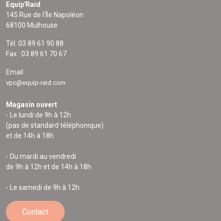
Equip'Raid
145 Rue de l'Île Napoléon
68100 Mulhouse
Tél. 03 89 61 90 88
Fax : 03 89 61 70 67
Email
vpc@equip-raid.com
Magasin ouvert
- Le lundi de 9h à 12h
(pas de standard téléphonique)
et de 14h à 18h
- Du mardi au vendredi
de 9h à 12h et de 14h à 18h
- Le samedi de 9h à 12h
Contact