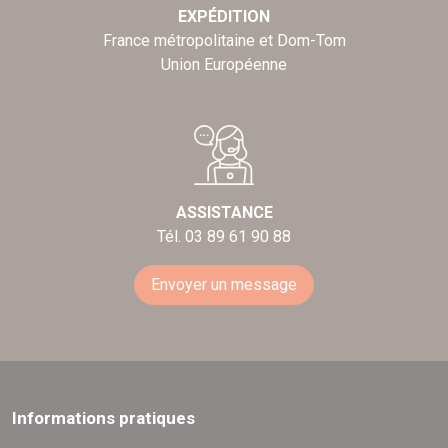
EXPÉDITION
France métropolitaine et Dom-Tom
Union Européenne
ASSISTANCE
Tél. 03 89 61 90 88
Envoyer un message
Informations pratiques