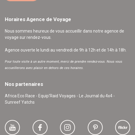
Horaires Agence de Voyage
Nous sommes heureux de vous accueillir dans notre agence de
voyage sur rendez-vous.
Agence ouverte le lundi au vendredi de 9h à 12h et de 14h à 18h.
Pour toute visite à un autre moment, merci de prendre rendez-vous. Nous vous
accueillerons avec plaisir en dehors de ces horaires.
Nos partenaires
Africa Eco Race - Equip'Raid Voyages - Le Journal du 4x4 -
Sunreef Yatchs