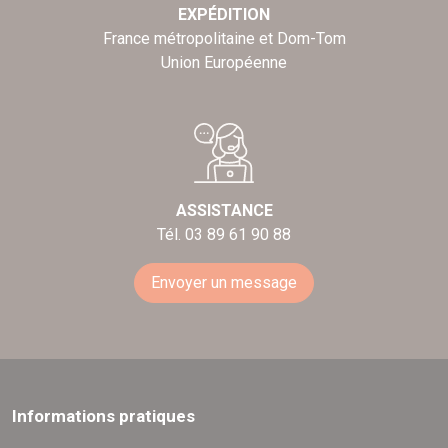
EXPÉDITION
France métropolitaine et Dom-Tom
Union Européenne
ASSISTANCE
Tél. 03 89 61 90 88
Envoyer un message
Informations pratiques