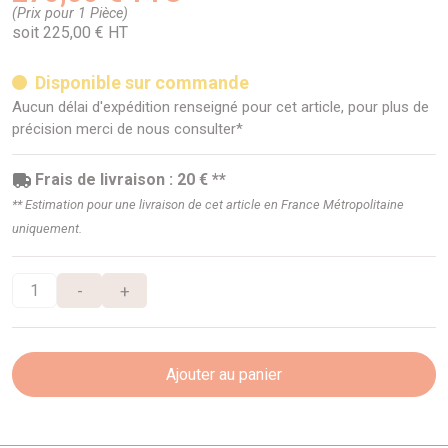
(Prix pour 1 Pièce)
soit 225,00 € HT
Disponible sur commande
Aucun délai d'expédition renseigné pour cet article, pour plus de
précision merci de nous consulter*
Frais de livraison : 20 € **
** Estimation pour une livraison de cet article en France Métropolitaine
uniquement.
-
+
Ajouter au panier