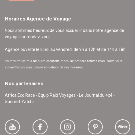
Horaires Agence de Voyage
Nous sommes heureux de vous accueillir dans notre agence de
voyage sur rendez-vous.
Agence ouverte le lundi au vendredi de 9h à 12h et de 14h à 18h.
Pour toute visite à un autre moment, merci de prendre rendez-vous. Nous vous
accueillerons avec plaisir en dehors de ces horaires.
Nos partenaires
Africa Eco Race - Equip'Raid Voyages - Le Journal du 4x4 -
Sunreef Yatchs