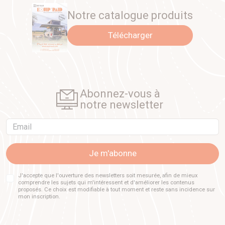
Notre catalogue produits
Télécharger
Abonnez-vous à
notre newsletter
Email
Je m'abonne
J'accepte que l'ouverture des newsletters soit mesurée, afin de mieux
comprendre les sujets qui m'intéressent et d'améliorer les contenus
proposés. Ce choix est modifiable à tout moment et reste sans incidence sur
mon inscription.