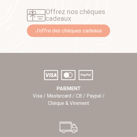
Offrez nos chèques
cadeaux
J'offre des chèques cadeaux
PAIEMENT
Visa / Mastercard / CB / Paypal /
Chèque & Virement