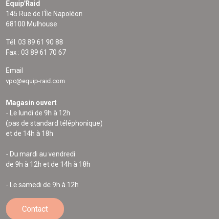
Equip'Raid
145 Rue de l'Île Napoléon
68100 Mulhouse
Tél. 03 89 61 90 88
Fax : 03 89 61 70 67
Email
vpc@equip-raid.com
Magasin ouvert
- Le lundi de 9h à 12h
(pas de standard téléphonique)
et de 14h à 18h
- Du mardi au vendredi
de 9h à 12h et de 14h à 18h
- Le samedi de 9h à 12h
Contact