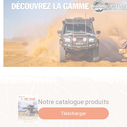
Notre catalogue produits
Télécharger