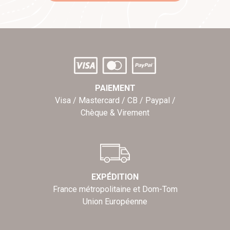
PAIEMENT
Visa / Mastercard / CB / Paypal /
Chèque & Virement
EXPÉDITION
France métropolitaine et Dom-Tom
Union Européenne