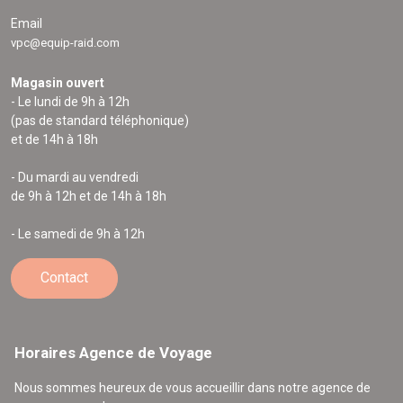
Email
vpc@equip-raid.com
Magasin ouvert
- Le lundi de 9h à 12h
(pas de standard téléphonique)
et de 14h à 18h
- Du mardi au vendredi
de 9h à 12h et de 14h à 18h
- Le samedi de 9h à 12h
Contact
Horaires Agence de Voyage
Nous sommes heureux de vous accueillir dans notre agence de