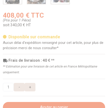
408,00 € TTC
(Prix pour 1 Pièce)
soit 340,00 € HT
Disponible sur commande
Aucun délai d'expédition renseigné pour cet article, pour plus de
précision merci de nous consulter*
Frais de livraison : 40 € **
** Estimation pour une livraison de cet article en France Métropolitaine
uniquement.
-
+
Ajouter au panier