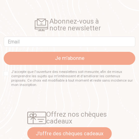
Abonnez-vous à
notre newsletter
Email
Je m'abonne
J'accepte que l'ouverture des newsletters soit mesurée, afin de mieux
comprendre les sujets qui m'intéressent et d'améliorer les contenus
proposés. Ce choix est modifiable à tout moment et reste sans incidence sur
mon inscription.
Offrez nos chèques
cadeaux
J'offre des chèques cadeaux