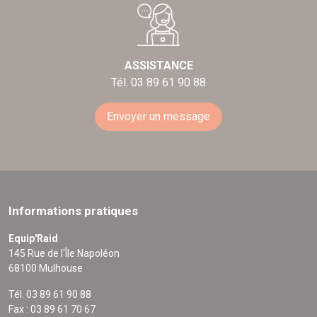
ASSISTANCE
Tél. 03 89 61 90 88
Envoyer un message
Informations pratiques
Equip'Raid
145 Rue de l'Île Napoléon
68100 Mulhouse
Tél. 03 89 61 90 88
Fax : 03 89 61 70 67