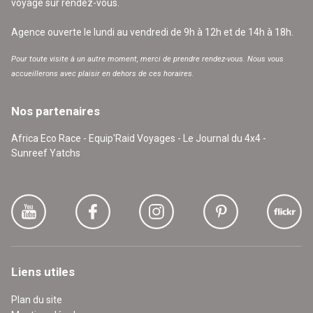
voyage sur rendez-vous.
Agence ouverte le lundi au vendredi de 9h à 12h et de 14h à 18h.
Pour toute visite à un autre moment, merci de prendre rendez-vous. Nous vous
accueillerons avec plaisir en dehors de ces horaires.
Nos partenaires
Africa Eco Race - Equip'Raid Voyages - Le Journal du 4x4 -
Sunreef Yatchs
Liens utiles
Plan du site