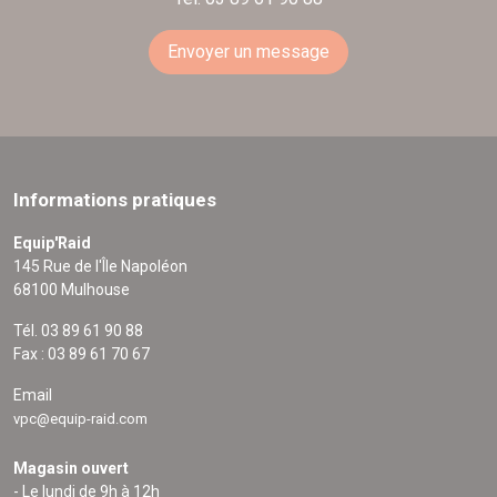
Envoyer un message
Informations pratiques
Equip'Raid
145 Rue de l'Île Napoléon
68100 Mulhouse
Tél. 03 89 61 90 88
Fax : 03 89 61 70 67
Email
vpc@equip-raid.com
Magasin ouvert
- Le lundi de 9h à 12h