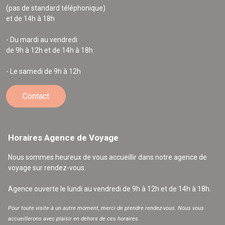
(pas de standard téléphonique)
et de 14h à 18h
- Du mardi au vendredi
de 9h à 12h et de 14h à 18h
- Le samedi de 9h à 12h
Contact
Horaires Agence de Voyage
Nous sommes heureux de vous accueillir dans notre agence de
voyage sur rendez-vous.
Agence ouverte le lundi au vendredi de 9h à 12h et de 14h à 18h.
Pour toute visite à un autre moment, merci de prendre rendez-vous. Nous vous
accueillerons avec plaisir en dehors de ces horaires.