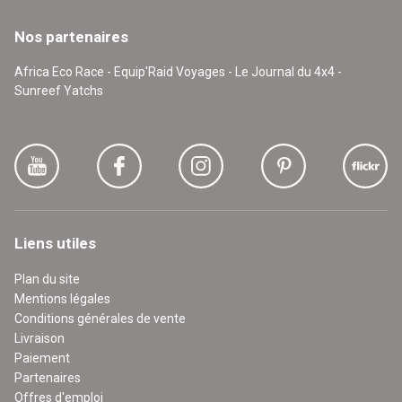
Nos partenaires
Africa Eco Race - Equip'Raid Voyages - Le Journal du 4x4 -
Sunreef Yatchs
Liens utiles
Plan du site
Mentions légales
Conditions générales de vente
Livraison
Paiement
Partenaires
Offres d'emploi