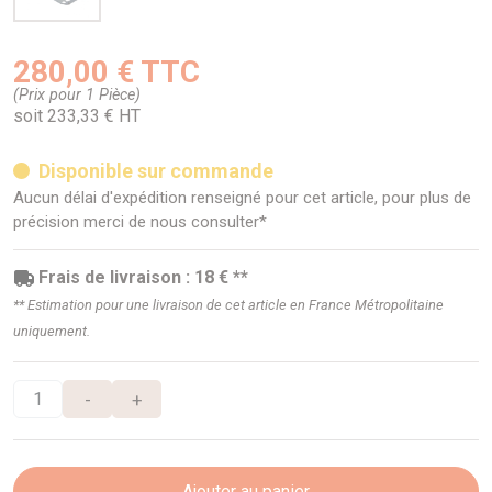
280,00 € TTC
(Prix pour 1 Pièce)
soit 233,33 € HT
Disponible sur commande
Aucun délai d'expédition renseigné pour cet article, pour plus de
précision merci de nous consulter*
Frais de livraison : 18 € **
** Estimation pour une livraison de cet article en France Métropolitaine
uniquement.
-
+
Ajouter au panier