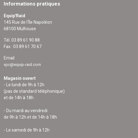
Informations pratiques
Equip'Raid
145 Rue de l'Île Napoléon
68100 Mulhouse
Tél. 03 89 61 90 88
Fax : 03 89 61 70 67
Email
vpc@equip-raid.com
Magasin ouvert
- Le lundi de 9h à 12h
(pas de standard téléphonique)
et de 14h à 18h
- Du mardi au vendredi
de 9h à 12h et de 14h à 18h
- Le samedi de 9h à 12h