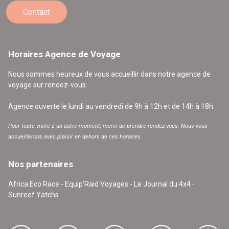
Contact
Horaires Agence de Voyage
Nous sommes heureux de vous accueillir dans notre agence de
voyage sur rendez-vous.
Agence ouverte le lundi au vendredi de 9h à 12h et de 14h à 18h.
Pour toute visite à un autre moment, merci de prendre rendez-vous. Nous vous
accueillerons avec plaisir en dehors de ces horaires.
Nos partenaires
Africa Eco Race - Equip'Raid Voyages - Le Journal du 4x4 -
Sunreef Yatchs