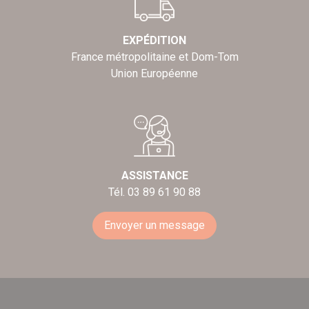
EXPÉDITION
France métropolitaine et Dom-Tom
Union Européenne
ASSISTANCE
Tél. 03 89 61 90 88
Envoyer un message