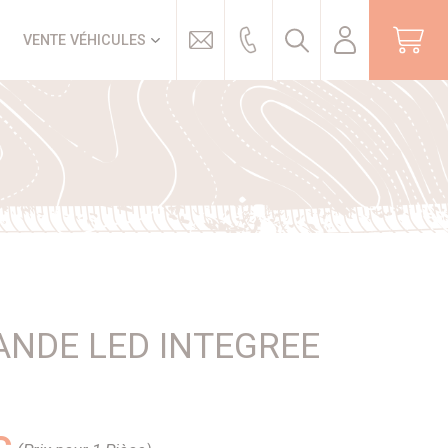
Trouver
VENTE VÉHICULES
ANDE LED INTEGREE