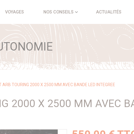
VOYAGES
NOS CONSEILS
ACTUALITÉS
UTONOMIE
 ARB TOURING 2000 X 2500 MM AVEC BANDE LED INTEGREE
G 2000 X 2500 MM AVEC B