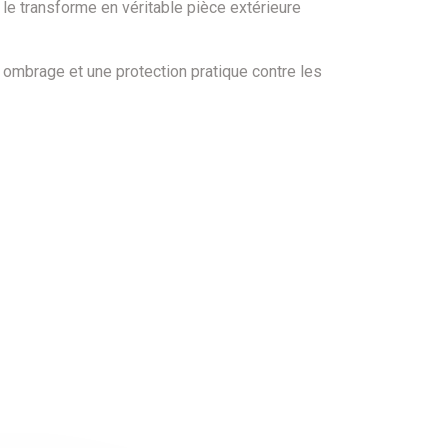
 le transforme en véritable pièce extérieure
n ombrage et une protection pratique contre les