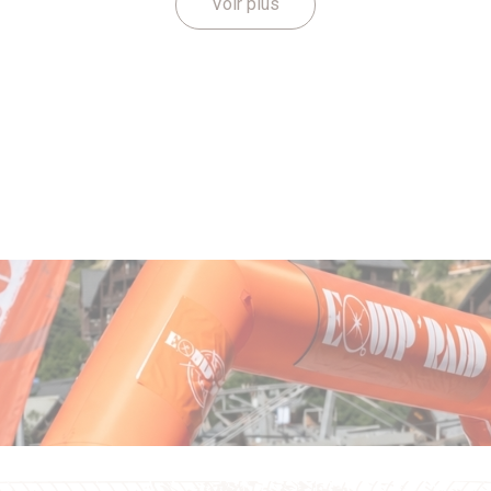
Voir plus