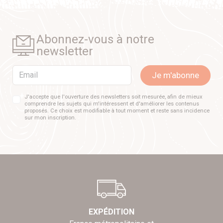
Abonnez-vous à notre
newsletter
Email
Je m'abonne
J'accepte que l'ouverture des newsletters soit mesurée, afin de mieux
comprendre les sujets qui m'intéressent et d'améliorer les contenus
proposés. Ce choix est modifiable à tout moment et reste sans incidence
sur mon inscription.
EXPÉDITION