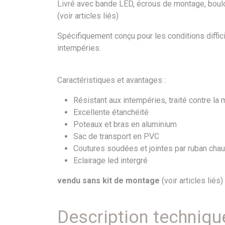
Livré avec bande LED, écrous de montage, boulons
(voir articles liés)
Spécifiquement conçu pour les conditions diffic
intempéries.
Caractéristiques et avantages :
Résistant aux intempéries, traité contre la
Excellente étanchéité
Poteaux et bras en aluminium
Sac de transport en PVC
Coutures soudées et jointes par ruban chau
Eclairage led intergré
vendu sans kit de montage
(voir articles liés)
Description techniqu