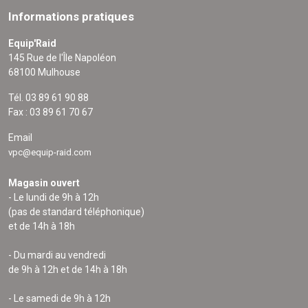
Informations pratiques
Equip'Raid
145 Rue de l'Île Napoléon
68100 Mulhouse
Tél. 03 89 61 90 88
Fax : 03 89 61 70 67
Email
vpc@equip-raid.com
Magasin ouvert
- Le lundi de 9h à 12h
(pas de standard téléphonique)
et de 14h à 18h
- Du mardi au vendredi
de 9h à 12h et de 14h à 18h
- Le samedi de 9h à 12h