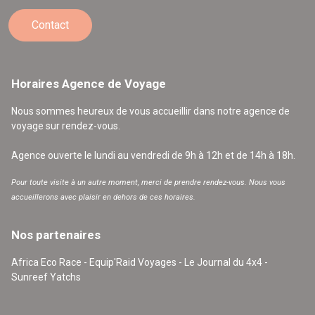
Contact
Horaires Agence de Voyage
Nous sommes heureux de vous accueillir dans notre agence de
voyage sur rendez-vous.
Agence ouverte le lundi au vendredi de 9h à 12h et de 14h à 18h.
Pour toute visite à un autre moment, merci de prendre rendez-vous. Nous vous
accueillerons avec plaisir en dehors de ces horaires.
Nos partenaires
Africa Eco Race - Equip'Raid Voyages - Le Journal du 4x4 -
Sunreef Yatchs