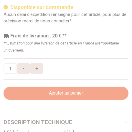
Disponible sur commande
Aucun délai d'expédition renseigné pour cet article, pour plus de
précision merci de nous consulter*
Frais de livraison : 20 € **
** Estimation pour une livraison de cet article en France Métropolitaine
uniquement.
-
+
Ajouter au panier
DESCRIPTION TECHNIQUE