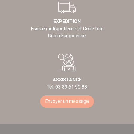
EXPÉDITION
France métropolitaine et Dom-Tom
Union Européenne
ASSISTANCE
Tél. 03 89 61 90 88
Envoyer un message