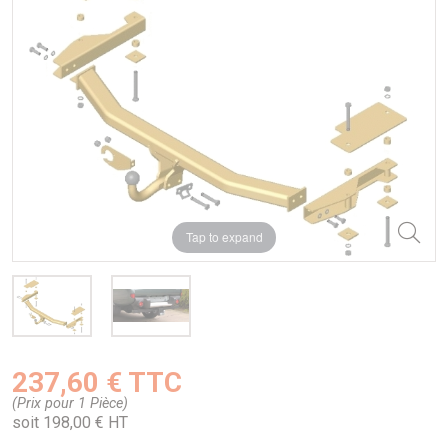
Tap to expand
237,60 € TTC
(Prix pour 1 Pièce)
soit 198,00 € HT